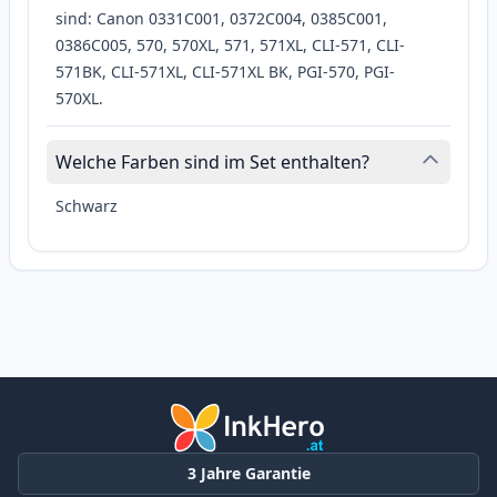
sind: Canon 0331C001, 0372C004, 0385C001,
0386C005, 570, 570XL, 571, 571XL, CLI-571, CLI-
571BK, CLI-571XL, CLI-571XL BK, PGI-570, PGI-
570XL.
Welche Farben sind im Set enthalten?
Schwarz
3 Jahre Garantie