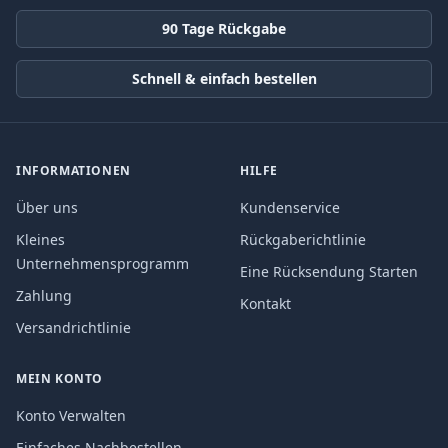
90 Tage Rückgabe
Schnell & einfach bestellen
INFORMATIONEN
HILFE
Über uns
Kundenservice
Kleines
Rückgaberichtlinie
Unternehmensprogramm
Eine Rücksendung Starten
Zahlung
Kontakt
Versandrichtlinie
MEIN KONTO
Konto Verwalten
Einfaches Nachbestellen