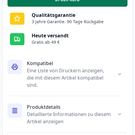
,
2 stück Canon CLI-571XL schwa
Qualitätsgarantie
3 Jahre Garantie. 90 Tage Rückgabe
Heute versandt
Gratis ab 49 €
Kompatibel
Eine Liste von Druckern anzeigen,
die mit diesem Artikel kompatibel
sind.
Produktdetails
Detaillierte Informationen zu diesem
Artikel anzeigen