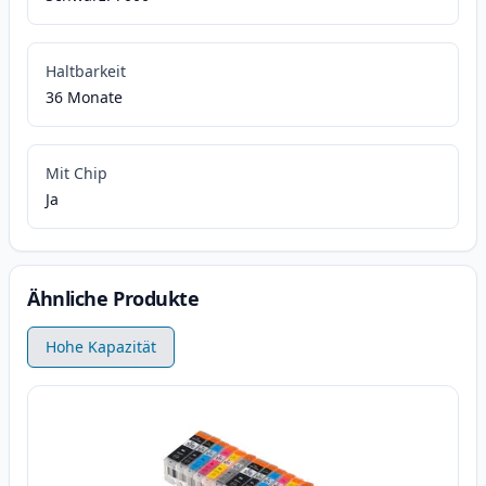
Haltbarkeit
36 Monate
Mit Chip
Ja
Ähnliche Produkte
Hohe Kapazität