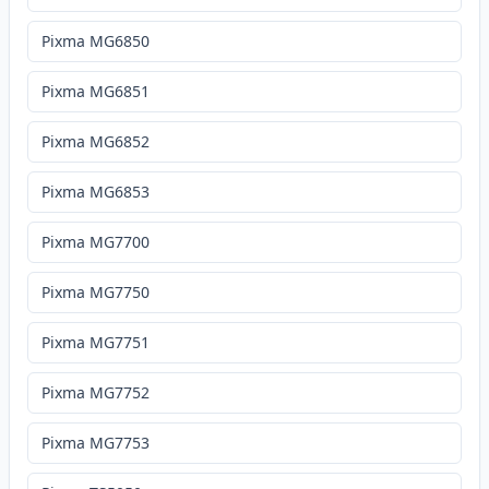
Pixma MG6850
Pixma MG6851
Pixma MG6852
Pixma MG6853
Pixma MG7700
Pixma MG7750
Pixma MG7751
Pixma MG7752
Pixma MG7753