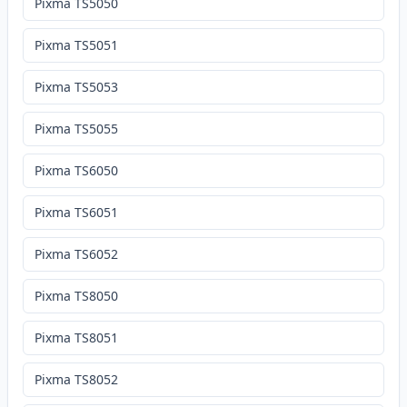
Pixma TS5050
Pixma TS5051
Pixma TS5053
Pixma TS5055
Pixma TS6050
Pixma TS6051
Pixma TS6052
Pixma TS8050
Pixma TS8051
Pixma TS8052