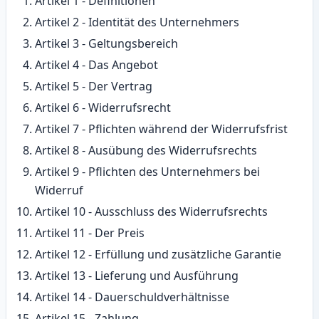
Artikel 1 - Definitionen
Artikel 2 - Identität des Unternehmers
Artikel 3 - Geltungsbereich
Artikel 4 - Das Angebot
Artikel 5 - Der Vertrag
Artikel 6 - Widerrufsrecht
Artikel 7 - Pflichten während der Widerrufsfrist
Artikel 8 - Ausübung des Widerrufsrechts
Artikel 9 - Pflichten des Unternehmers bei
Widerruf
Artikel 10 - Ausschluss des Widerrufsrechts
Artikel 11 - Der Preis
Artikel 12 - Erfüllung und zusätzliche Garantie
Artikel 13 - Lieferung und Ausführung
Artikel 14 - Dauerschuldverhältnisse
Artikel 15 - Zahlung