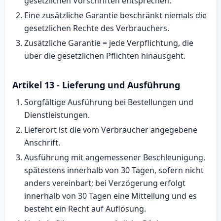
gesetzlichen Vorschriften entsprechen.
Eine zusätzliche Garantie beschränkt niemals die
gesetzlichen Rechte des Verbrauchers.
Zusätzliche Garantie = jede Verpflichtung, die
über die gesetzlichen Pflichten hinausgeht.
Artikel 13 - Lieferung und Ausführung
Sorgfältige Ausführung bei Bestellungen und
Dienstleistungen.
Lieferort ist die vom Verbraucher angegebene
Anschrift.
Ausführung mit angemessener Beschleunigung,
spätestens innerhalb von 30 Tagen, sofern nicht
anders vereinbart; bei Verzögerung erfolgt
innerhalb von 30 Tagen eine Mitteilung und es
besteht ein Recht auf Auflösung.