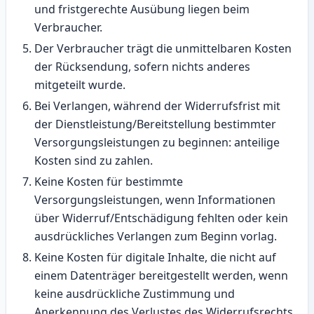
und fristgerechte Ausübung liegen beim
Verbraucher.
Der Verbraucher trägt die unmittelbaren Kosten
der Rücksendung, sofern nichts anderes
mitgeteilt wurde.
Bei Verlangen, während der Widerrufsfrist mit
der Dienstleistung/Bereitstellung bestimmter
Versorgungsleistungen zu beginnen: anteilige
Kosten sind zu zahlen.
Keine Kosten für bestimmte
Versorgungsleistungen, wenn Informationen
über Widerruf/Entschädigung fehlten oder kein
ausdrückliches Verlangen zum Beginn vorlag.
Keine Kosten für digitale Inhalte, die nicht auf
einem Datenträger bereitgestellt werden, wenn
keine ausdrückliche Zustimmung und
Anerkennung des Verlustes des Widerrufsrechts