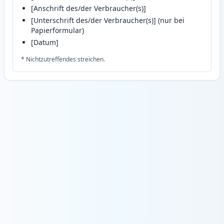
[Anschrift des/der Verbraucher(s)]
[Unterschrift des/der Verbraucher(s)] (nur bei
Papierformular)
[Datum]
* Nichtzutreffendes streichen.