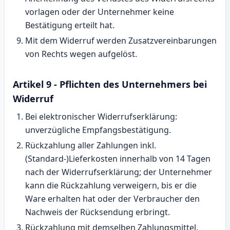
vorlagen oder der Unternehmer keine
Bestätigung erteilt hat.
Mit dem Widerruf werden Zusatzvereinbarungen
von Rechts wegen aufgelöst.
Artikel 9 - Pflichten des Unternehmers bei
Widerruf
Bei elektronischer Widerrufserklärung:
unverzügliche Empfangsbestätigung.
Rückzahlung aller Zahlungen inkl.
(Standard‑)Lieferkosten innerhalb von 14 Tagen
nach der Widerrufserklärung; der Unternehmer
kann die Rückzahlung verweigern, bis er die
Ware erhalten hat oder der Verbraucher den
Nachweis der Rücksendung erbringt.
Rückzahlung mit demselben Zahlungsmittel,