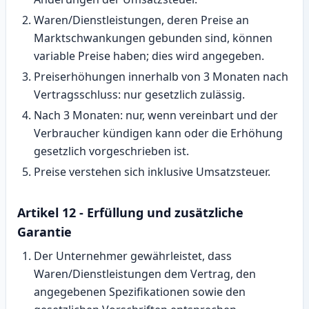
Waren/Dienstleistungen, deren Preise an
Marktschwankungen gebunden sind, können
variable Preise haben; dies wird angegeben.
Preiserhöhungen innerhalb von 3 Monaten nach
Vertragsschluss: nur gesetzlich zulässig.
Nach 3 Monaten: nur, wenn vereinbart und der
Verbraucher kündigen kann oder die Erhöhung
gesetzlich vorgeschrieben ist.
Preise verstehen sich inklusive Umsatzsteuer.
Artikel 12 - Erfüllung und zusätzliche
Garantie
Der Unternehmer gewährleistet, dass
Waren/Dienstleistungen dem Vertrag, den
angegebenen Spezifikationen sowie den