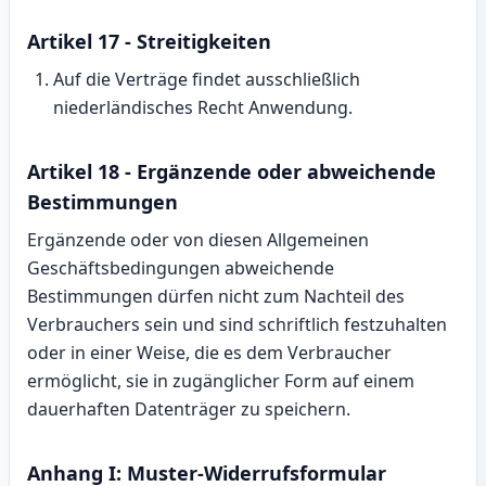
Artikel 17 - Streitigkeiten
Auf die Verträge findet ausschließlich
niederländisches Recht Anwendung.
Artikel 18 - Ergänzende oder abweichende
Bestimmungen
Ergänzende oder von diesen Allgemeinen
Geschäftsbedingungen abweichende
Bestimmungen dürfen nicht zum Nachteil des
Verbrauchers sein und sind schriftlich festzuhalten
oder in einer Weise, die es dem Verbraucher
ermöglicht, sie in zugänglicher Form auf einem
dauerhaften Datenträger zu speichern.
Anhang I: Muster‑Widerrufsformular