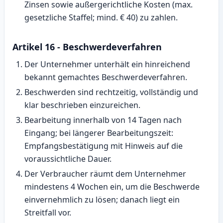
Zinsen sowie außergerichtliche Kosten (max.
gesetzliche Staffel; mind. € 40) zu zahlen.
Artikel 16 - Beschwerdeverfahren
Der Unternehmer unterhält ein hinreichend
bekannt gemachtes Beschwerdeverfahren.
Beschwerden sind rechtzeitig, vollständig und
klar beschrieben einzureichen.
Bearbeitung innerhalb von 14 Tagen nach
Eingang; bei längerer Bearbeitungszeit:
Empfangsbestätigung mit Hinweis auf die
voraussichtliche Dauer.
Der Verbraucher räumt dem Unternehmer
mindestens 4 Wochen ein, um die Beschwerde
einvernehmlich zu lösen; danach liegt ein
Streitfall vor.