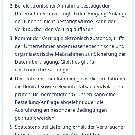
Bei elektronischer Annahme bestätigt der
Unternehmer unverzüglich den Eingang. Solange
der Eingang nicht bestätigt wurde, kann der
Verbraucher den Vertrag auflösen.
Kommt der Vertrag elektronisch zustande, trifft
der Unternehmer angemessene technische und
organisatorische Maßnahmen zur Sicherung der
Datenübertragung; Gleiches gilt für
elektronische Zahlungen.
Der Unternehmer kann im gesetzlichen Rahmen
die Bonität sowie relevante Tatsachen/Faktoren
prüfen. Bei berechtigten Gründen kann eine
Bestellung/Anfrage abgelehnt oder die
Ausführung an besondere Bedingungen
geknüpft werden.
Spätestens bei Lieferung erhält der Verbraucher
Informationen über: die Anschrift für