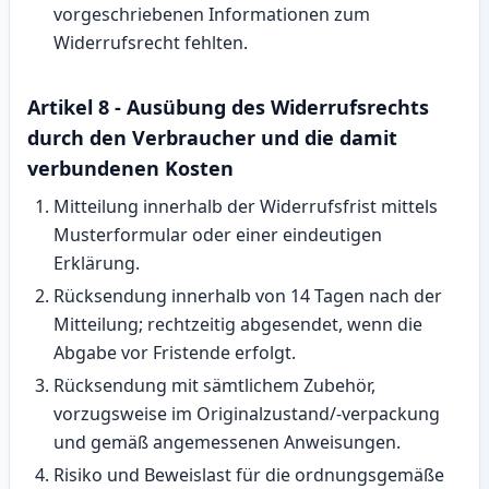
vorgeschriebenen Informationen zum
Widerrufsrecht fehlten.
Artikel 8 - Ausübung des Widerrufsrechts
durch den Verbraucher und die damit
verbundenen Kosten
Mitteilung innerhalb der Widerrufsfrist mittels
Musterformular oder einer eindeutigen
Erklärung.
Rücksendung innerhalb von 14 Tagen nach der
Mitteilung; rechtzeitig abgesendet, wenn die
Abgabe vor Fristende erfolgt.
Rücksendung mit sämtlichem Zubehör,
vorzugsweise im Originalzustand/-verpackung
und gemäß angemessenen Anweisungen.
Risiko und Beweislast für die ordnungsgemäße