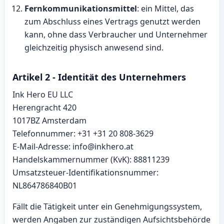
Fernkommunikationsmittel
: ein Mittel, das
zum Abschluss eines Vertrags genutzt werden
kann, ohne dass Verbraucher und Unternehmer
gleichzeitig physisch anwesend sind.
Artikel 2 - Identität des Unternehmers
Ink Hero EU LLC
Herengracht 420
1017BZ Amsterdam
Telefonnummer: +31
+31 20 808-3629
E‑Mail-Adresse:
info@inkhero.at
Handelskammernummer (KvK): 88811239
Umsatzsteuer-Identifikationsnummer:
NL864786840B01
Fällt die Tätigkeit unter ein Genehmigungssystem,
werden Angaben zur zuständigen Aufsichtsbehörde