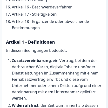
Artikel 16 - Beschwerdeverfahren
Artikel 17 - Streitigkeiten
Artikel 18 - Ergänzende oder abweichende
Bestimmungen
Artikel 1 - Definitionen
In diesen Bedingungen bedeutet:
Zusatzvereinbarung
: ein Vertrag, bei dem der
Verbraucher Waren, digitale Inhalte und/oder
Dienstleistungen im Zusammenhang mit einem
Fernabsatzvertrag erwirbt und diese vom
Unternehmer oder einem Dritten aufgrund einer
Vereinbarung mit dem Unternehmer geliefert
werden.
Widerrufsfrist
: der Zeitraum, innerhalb dessen