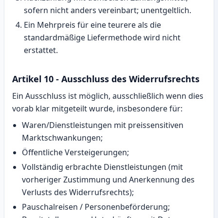
sofern nicht anders vereinbart; unentgeltlich.
Ein Mehrpreis für eine teurere als die
standardmäßige Liefermethode wird nicht
erstattet.
Artikel 10 - Ausschluss des Widerrufsrechts
Ein Ausschluss ist möglich, ausschließlich wenn dies
vorab klar mitgeteilt wurde, insbesondere für:
Waren/Dienstleistungen mit preissensitiven
Markt­schwankungen;
Öffentliche Versteigerungen;
Vollständig erbrachte Dienstleistungen (mit
vorheriger Zustimmung und Anerkennung des
Verlusts des Widerrufsrechts);
Pauschalreisen / Personenbeförderung;