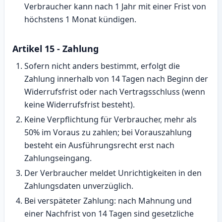
Verbraucher kann nach 1 Jahr mit einer Frist von
höchstens 1 Monat kündigen.
Artikel 15 - Zahlung
Sofern nicht anders bestimmt, erfolgt die
Zahlung innerhalb von 14 Tagen nach Beginn der
Widerrufsfrist oder nach Vertragsschluss (wenn
keine Widerrufsfrist besteht).
Keine Verpflichtung für Verbraucher, mehr als
50% im Voraus zu zahlen; bei Vorauszahlung
besteht ein Ausführungsrecht erst nach
Zahlungseingang.
Der Verbraucher meldet Unrichtigkeiten in den
Zahlungsdaten unverzüglich.
Bei verspäteter Zahlung: nach Mahnung und
einer Nachfrist von 14 Tagen sind gesetzliche