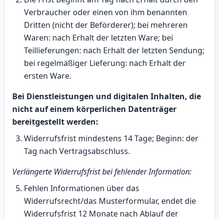
Verbraucher oder einen von ihm benannten
Dritten (nicht der Beförderer); bei mehreren
Waren: nach Erhalt der letzten Ware; bei
Teillieferungen: nach Erhalt der letzten Sendung;
bei regelmäßiger Lieferung: nach Erhalt der
ersten Ware.
Bei Dienstleistungen und digitalen Inhalten, die
nicht auf einem körperlichen Datenträger
bereitgestellt werden:
Widerrufsfrist mindestens 14 Tage; Beginn: der
Tag nach Vertragsabschluss.
Verlängerte Widerrufsfrist bei fehlender Information:
Fehlen Informationen über das
Widerrufsrecht/das Musterformular, endet die
Widerrufsfrist 12 Monate nach Ablauf der