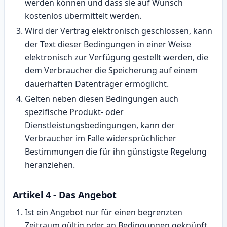
werden können und dass sie auf Wunsch
kostenlos übermittelt werden.
Wird der Vertrag elektronisch geschlossen, kann
der Text dieser Bedingungen in einer Weise
elektronisch zur Verfügung gestellt werden, die
dem Verbraucher die Speicherung auf einem
dauerhaften Datenträger ermöglicht.
Gelten neben diesen Bedingungen auch
spezifische Produkt- oder
Dienstleistungsbedingungen, kann der
Verbraucher im Falle widersprüchlicher
Bestimmungen die für ihn günstigste Regelung
heranziehen.
Artikel 4 - Das Angebot
Ist ein Angebot nur für einen begrenzten
Zeitraum gültig oder an Bedingungen geknüpft,