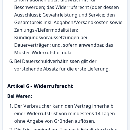
Beschwerden; das Widerrufsrecht (oder dessen
Ausschluss); Gewährleistung und Service; den
Gesamtpreis inkl. Abgaben/Versandkosten sowie
Zahlungs‑/Liefermodalitäten;
Kündigungsvoraussetzungen bei
Dauerverträgen; und, sofern anwendbar, das
Muster‑Widerrufsformular.
Bei Dauerschuldverhältnissen gilt der
vorstehende Absatz für die erste Lieferung.
Artikel 6 - Widerrufsrecht
Bei Waren:
Der Verbraucher kann den Vertrag innerhalb
einer Widerrufsfrist von mindestens 14 Tagen
ohne Angabe von Gründen auflösen.
Die Frist beginnt am Tag nach Erhalt durch den