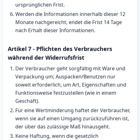
ursprünglichen Frist.
Werden die Informationen innerhalb dieser 12
Monate nachgereicht, endet die Frist 14 Tage
nach Erhalt dieser Informationen.
Artikel 7 - Pflichten des Verbrauchers
während der Widerrufsfrist
Der Verbraucher geht sorgfältig mit Ware und
Verpackung um; Auspacken/Benutzen nur
soweit erforderlich, um Art, Eigenschaften und
Funktionsweise festzustellen (wie in einem
Geschäft).
Für eine Wertminderung haftet der Verbraucher,
wenn sie auf einen Umgang zurückzuführen ist,
der über das zulässige Maß hinausgeht.
Keine Haftung, wenn die gesetzlich