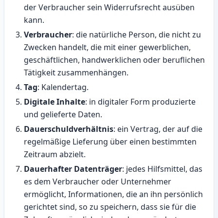
der Verbraucher sein Widerrufsrecht ausüben
kann.
Verbraucher
: die natürliche Person, die nicht zu
Zwecken handelt, die mit einer gewerblichen,
geschäftlichen, handwerklichen oder beruflichen
Tätigkeit zusammenhängen.
Tag
: Kalendertag.
Digitale Inhalte
: in digitaler Form produzierte
und gelieferte Daten.
Dauerschuldverhältnis
: ein Vertrag, der auf die
regelmäßige Lieferung über einen bestimmten
Zeitraum abzielt.
Dauerhafter Datenträger
: jedes Hilfsmittel, das
es dem Verbraucher oder Unternehmer
ermöglicht, Informationen, die an ihn persönlich
gerichtet sind, so zu speichern, dass sie für die