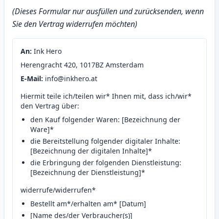
(Dieses Formular nur ausfüllen und zurücksenden, wenn
Sie den Vertrag widerrufen möchten)
An:
Ink Hero
Herengracht 420, 1017BZ Amsterdam
E‑Mail:
info@inkhero.at
Hiermit teile ich/teilen wir* Ihnen mit, dass ich/wir*
den Vertrag über:
den Kauf folgender Waren: [Bezeichnung der
Ware]*
die Bereitstellung folgender digitaler Inhalte:
[Bezeichnung der digitalen Inhalte]*
die Erbringung der folgenden Dienstleistung:
[Bezeichnung der Dienstleistung]*
widerrufe/widerrufen*
Bestellt am*/erhalten am* [Datum]
[Name des/der Verbraucher(s)]