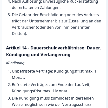
Nach Auflösung: unverzügliche Rückerstattung
der erhaltenen Zahlungen.
Die Gefahr der Beschädigung oder des Verlusts
trägt der Unternehmer bis zur Zustellung an den
Verbraucher (oder den von ihm benannten
Dritten).
Artikel 14 - Dauerschuldverhältnisse: Dauer,
Kündigung und Verlängerung
Kündigung:
Unbefristete Verträge: Kündigungsfrist max. 1
Monat.
Befristete Verträge: zum Ende der Laufzeit,
Kündigungsfrist max. 1 Monat.
Die Kündigung muss zumindest in derselben
Weise möglich sein wie der Vertragsschluss;