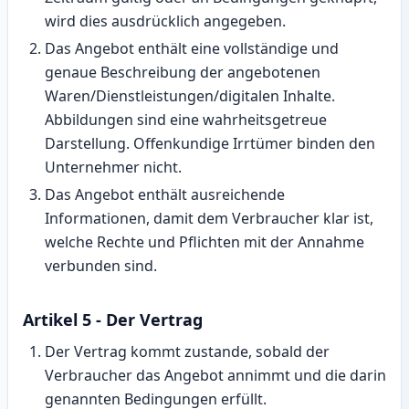
wird dies ausdrücklich angegeben.
Das Angebot enthält eine vollständige und
genaue Beschreibung der angebotenen
Waren/Dienstleistungen/digitalen Inhalte.
Abbildungen sind eine wahrheitsgetreue
Darstellung. Offenkundige Irrtümer binden den
Unternehmer nicht.
Das Angebot enthält ausreichende
Informationen, damit dem Verbraucher klar ist,
welche Rechte und Pflichten mit der Annahme
verbunden sind.
Artikel 5 - Der Vertrag
Der Vertrag kommt zustande, sobald der
Verbraucher das Angebot annimmt und die darin
genannten Bedingungen erfüllt.