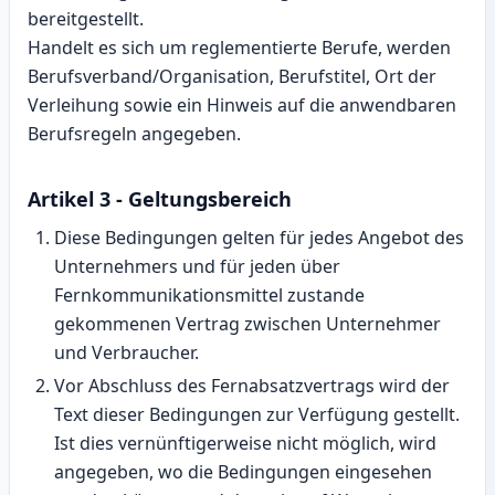
bereitgestellt.
Handelt es sich um reglementierte Berufe, werden
Berufsverband/Organisation, Berufstitel, Ort der
Verleihung sowie ein Hinweis auf die anwendbaren
Berufsregeln angegeben.
Artikel 3 - Geltungsbereich
Diese Bedingungen gelten für jedes Angebot des
Unternehmers und für jeden über
Fernkommunikationsmittel zustande
gekommenen Vertrag zwischen Unternehmer
und Verbraucher.
Vor Abschluss des Fernabsatzvertrags wird der
Text dieser Bedingungen zur Verfügung gestellt.
Ist dies vernünftigerweise nicht möglich, wird
angegeben, wo die Bedingungen eingesehen