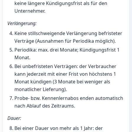
keine längere Kündigungsfrist als für den
Unternehmer.
Verlängerung:
Keine stillschweigende Verlängerung befristeter
Verträge (Ausnahmen für Periodika möglich).
Periodika: max. drei Monate; Kündigungsfrist 1
Monat.
Bei unbefristeten Verträgen: der Verbraucher
kann jederzeit mit einer Frist von höchstens 1
Monat kündigen (3 Monate bei weniger als
monatlicher Lieferung).
Probe- bzw. Kennenlernabos enden automatisch
nach Ablauf des Zeitraums.
Dauer:
Bei einer Dauer von mehr als 1 Jahr: der