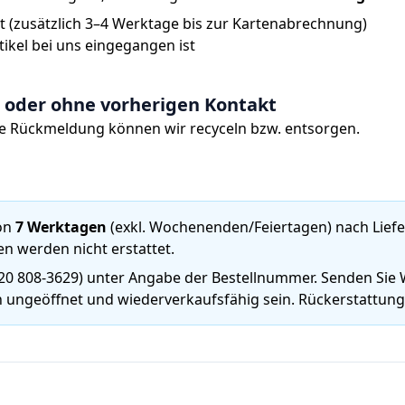
t (zusätzlich 3–4 Werktage bis zur Kartenabrechnung)
ikel bei uns eingegangen ist
 oder ohne vorherigen Kontakt
 Rückmeldung können wir recyceln bzw. entsorgen.
von
7 Werktagen
(exkl. Wochenenden/Feiertagen) nach Liefe
en werden nicht erstattet.
20 808-3629
) unter Angabe der Bestellnummer. Senden Sie
n ungeöffnet und wiederverkaufsfähig sein. Rückerstattun