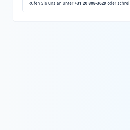
Rufen Sie uns an unter
+31 20 808-3629
oder schrei