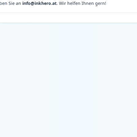
ben Sie an
info@inkhero.at
. Wir helfen Ihnen gern!