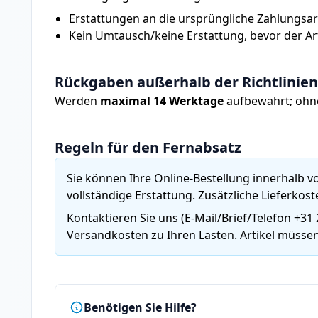
Erstattungen an die ursprüngliche Zahlungsar
Kein Umtausch/keine Erstattung, bevor der Art
Rückgaben außerhalb der Richtlinien
Werden
maximal 14 Werktage
aufbewahrt; ohne
Regeln für den Fernabsatz
Sie können Ihre Online-Bestellung innerhalb 
vollständige Erstattung. Zusätzliche Lieferkost
Kontaktieren Sie uns (E-Mail/Brief/Telefon
+31 
Versandkosten zu Ihren Lasten. Artikel müsse
Benötigen Sie Hilfe?