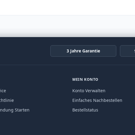
3 Jahre Garantie
MEIN KONTO
ice
Konto Verwalten
htlinie
Einfaches Nachbestellen
endung Starten
Bestellstatus