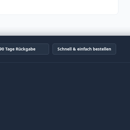
90 Tage Rückgabe
Schnell & einfach bestellen