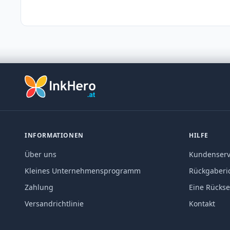
INFORMATIONEN
HILFE
Über uns
Kundenserv
Kleines Unternehmensprogramm
Rückgaberic
Zahlung
Eine Rücks
Versandrichtlinie
Kontakt