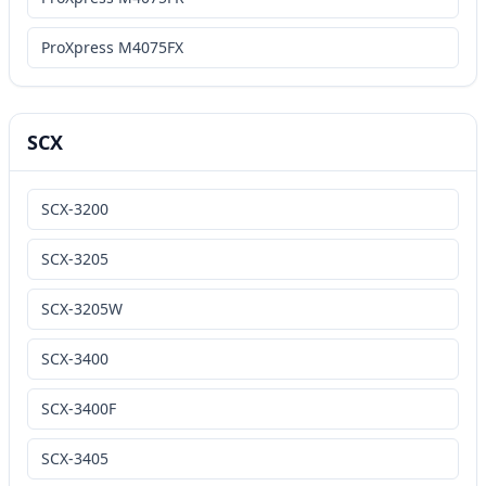
ProXpress M4075FX
SCX
SCX-3200
SCX-3205
SCX-3205W
SCX-3400
SCX-3400F
SCX-3405