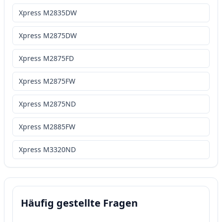
Xpress M2835DW
Xpress M2875DW
Xpress M2875FD
Xpress M2875FW
Xpress M2875ND
Xpress M2885FW
Xpress M3320ND
Häufig gestellte Fragen