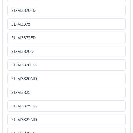
SL-M3370FD
SL-M3375
SL-M3375FD
SL-M3820D
SL-M3820DW
SL-M3820ND
SL-M3825
SL-M3825DW
SL-M3825ND