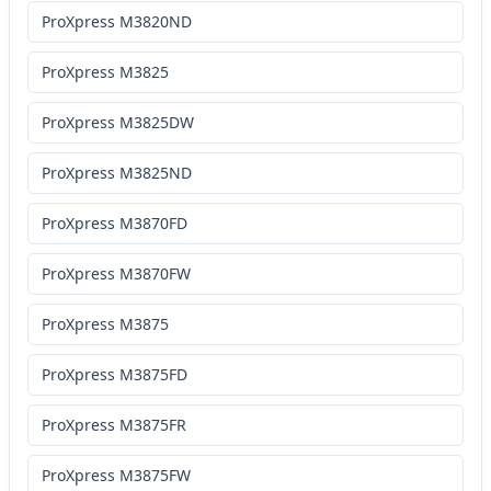
ProXpress M3820ND
ProXpress M3825
ProXpress M3825DW
ProXpress M3825ND
ProXpress M3870FD
ProXpress M3870FW
ProXpress M3875
ProXpress M3875FD
ProXpress M3875FR
ProXpress M3875FW