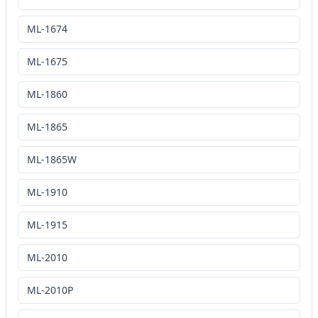
ML-1674
ML-1675
ML-1860
ML-1865
ML-1865W
ML-1910
ML-1915
ML-2010
ML-2010P