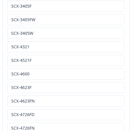
SCX-3405F
SCX-3405FW
SCX-3405W
SCX-4321
SCX-4521F
SCX-4600
SCX-4623F
SCX-4623FN
SCX-4726FD
SCX-4726FN