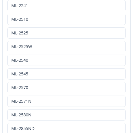
ML-2241
ML-2510
ML-2525
ML-2525W
ML-2540
ML-2545
ML-2570
ML-2571N
ML-2580N
ML-2855ND