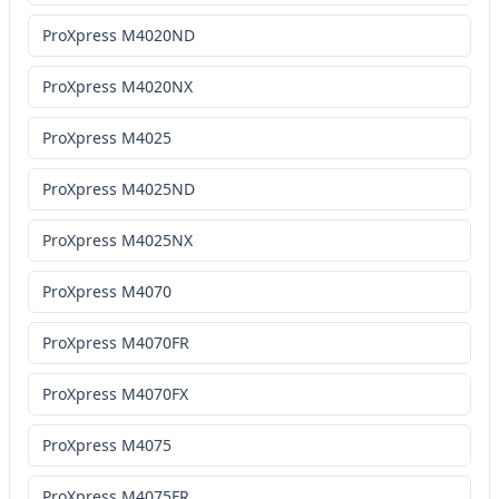
ProXpress M4020ND
ProXpress M4020NX
ProXpress M4025
ProXpress M4025ND
ProXpress M4025NX
ProXpress M4070
ProXpress M4070FR
ProXpress M4070FX
ProXpress M4075
ProXpress M4075FR