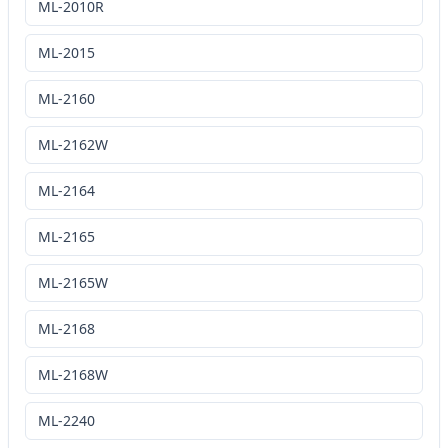
ML-2010R
ML-2015
ML-2160
ML-2162W
ML-2164
ML-2165
ML-2165W
ML-2168
ML-2168W
ML-2240