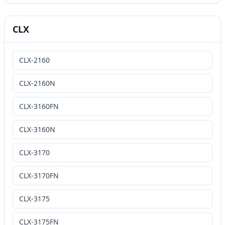
CLX
CLX-2160
CLX-2160N
CLX-3160FN
CLX-3160N
CLX-3170
CLX-3170FN
CLX-3175
CLX-3175FN