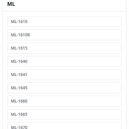
ML
ML-1610
ML-1610R
ML-1615
ML-1640
ML-1641
ML-1645
ML-1660
ML-1665
ML-1670