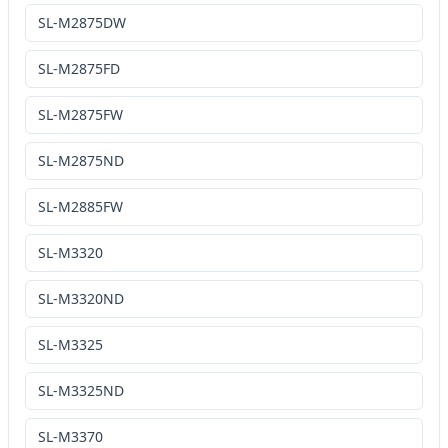
SL-M2875DW
SL-M2875FD
SL-M2875FW
SL-M2875ND
SL-M2885FW
SL-M3320
SL-M3320ND
SL-M3325
SL-M3325ND
SL-M3370