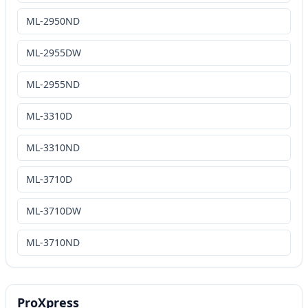
ML-2950ND
ML-2955DW
ML-2955ND
ML-3310D
ML-3310ND
ML-3710D
ML-3710DW
ML-3710ND
ProXpress