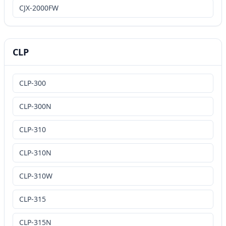
CJX-2000FW
CLP
CLP-300
CLP-300N
CLP-310
CLP-310N
CLP-310W
CLP-315
CLP-315N