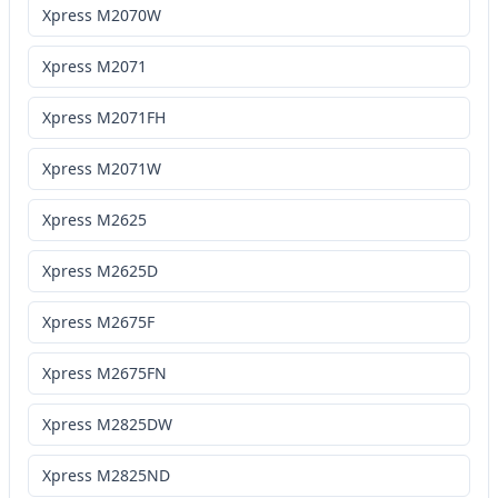
Xpress M2070W
Xpress M2071
Xpress M2071FH
Xpress M2071W
Xpress M2625
Xpress M2625D
Xpress M2675F
Xpress M2675FN
Xpress M2825DW
Xpress M2825ND