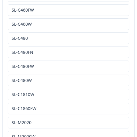
SL-C460FW
SL-C460W
SL-C480
SL-C480FN
SL-C480FW
SL-C480W
SL-C1810W
SL-C1860FW
SL-M2020
SL-M2020W