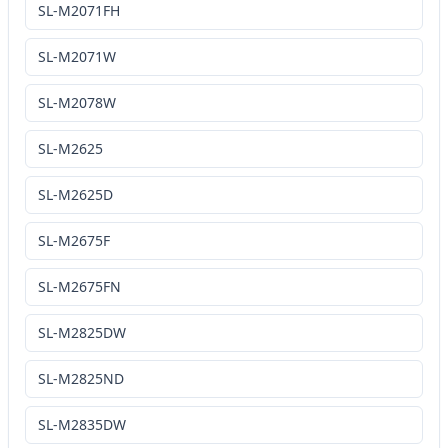
SL-M2071FH
SL-M2071W
SL-M2078W
SL-M2625
SL-M2625D
SL-M2675F
SL-M2675FN
SL-M2825DW
SL-M2825ND
SL-M2835DW