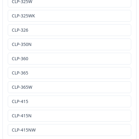
CLP-325W
CLP-325WK
CLP-326
CLP-350N
CLP-360
CLP-365
CLP-365W
CLP-415
CLP-415N
CLP-415NW