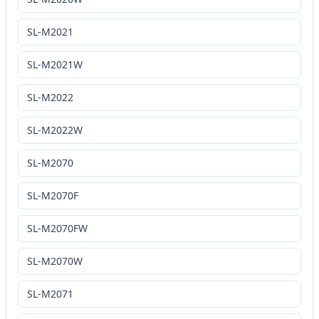
SL-M2021
SL-M2021W
SL-M2022
SL-M2022W
SL-M2070
SL-M2070F
SL-M2070FW
SL-M2070W
SL-M2071