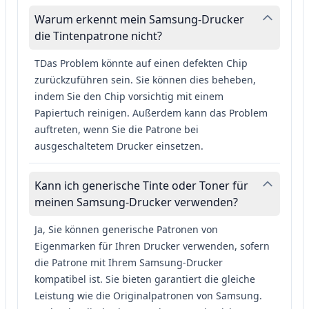
Warum erkennt mein Samsung-Drucker
die Tintenpatrone nicht?
TDas Problem könnte auf einen defekten Chip
zurückzuführen sein. Sie können dies beheben,
indem Sie den Chip vorsichtig mit einem
Papiertuch reinigen. Außerdem kann das Problem
auftreten, wenn Sie die Patrone bei
ausgeschaltetem Drucker einsetzen.
Kann ich generische Tinte oder Toner für
meinen Samsung-Drucker verwenden?
Ja, Sie können generische Patronen von
Eigenmarken für Ihren Drucker verwenden, sofern
die Patrone mit Ihrem Samsung-Drucker
kompatibel ist. Sie bieten garantiert die gleiche
Leistung wie die Originalpatronen von Samsung.