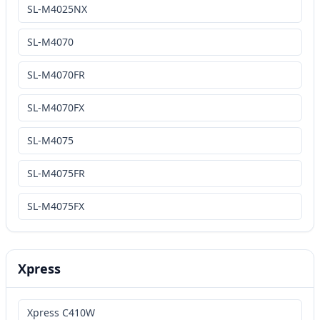
SL-M4025NX
SL-M4070
SL-M4070FR
SL-M4070FX
SL-M4075
SL-M4075FR
SL-M4075FX
Xpress
Xpress C410W