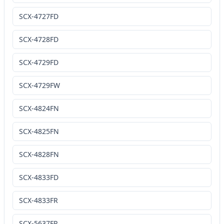
SCX-4727FD
SCX-4728FD
SCX-4729FD
SCX-4729FW
SCX-4824FN
SCX-4825FN
SCX-4828FN
SCX-4833FD
SCX-4833FR
SCX-5637FR