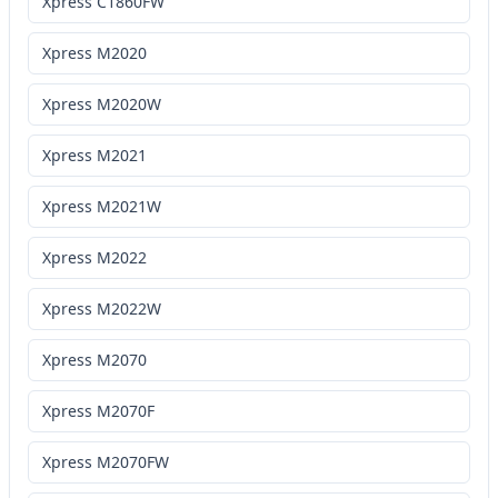
Xpress C1860FW
Xpress M2020
Xpress M2020W
Xpress M2021
Xpress M2021W
Xpress M2022
Xpress M2022W
Xpress M2070
Xpress M2070F
Xpress M2070FW