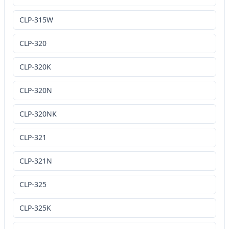
CLP-315W
CLP-320
CLP-320K
CLP-320N
CLP-320NK
CLP-321
CLP-321N
CLP-325
CLP-325K