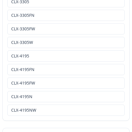
CLX-3305
CLX-3305FN
CLX-3305FW
CLX-3305W
CLX-4195
CLX-4195FN
CLX-4195FW
CLX-4195N
CLX-4195NW