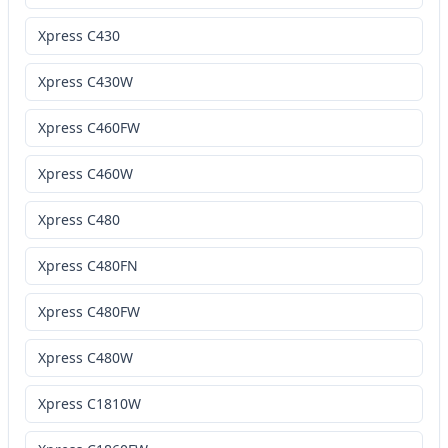
Xpress C430
Xpress C430W
Xpress C460FW
Xpress C460W
Xpress C480
Xpress C480FN
Xpress C480FW
Xpress C480W
Xpress C1810W