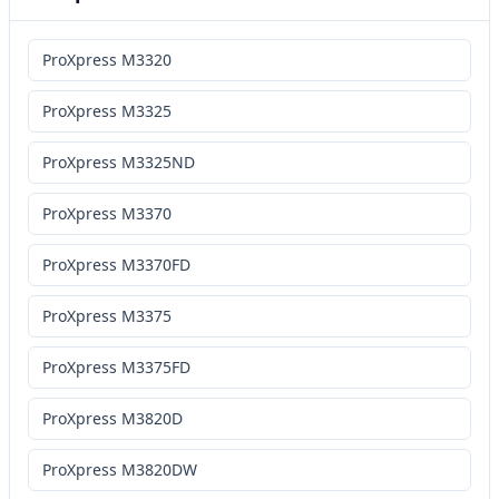
ProXpress M3320
ProXpress M3325
ProXpress M3325ND
ProXpress M3370
ProXpress M3370FD
ProXpress M3375
ProXpress M3375FD
ProXpress M3820D
ProXpress M3820DW