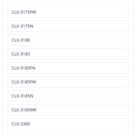
CLX-3175FW
CLX-3175N
CLX-3180
CLX-3185
CLX-3185FN
CLX-3185FW
CLX-3185N
CLX-3185WK
CLX-3300