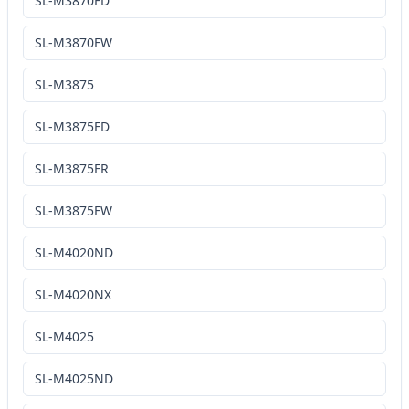
SL-M3870FD
SL-M3870FW
SL-M3875
SL-M3875FD
SL-M3875FR
SL-M3875FW
SL-M4020ND
SL-M4020NX
SL-M4025
SL-M4025ND