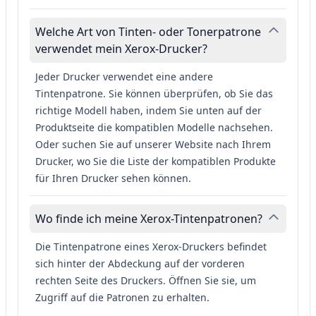
Welche Art von Tinten- oder Tonerpatrone
verwendet mein Xerox-Drucker?
Jeder Drucker verwendet eine andere
Tintenpatrone. Sie können überprüfen, ob Sie das
richtige Modell haben, indem Sie unten auf der
Produktseite die kompatiblen Modelle nachsehen.
Oder suchen Sie auf unserer Website nach Ihrem
Drucker, wo Sie die Liste der kompatiblen Produkte
für Ihren Drucker sehen können.
Wo finde ich meine Xerox-Tintenpatronen?
Die Tintenpatrone eines Xerox-Druckers befindet
sich hinter der Abdeckung auf der vorderen
rechten Seite des Druckers. Öffnen Sie sie, um
Zugriff auf die Patronen zu erhalten.