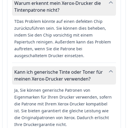
Warum erkennt mein Xerox-Drucker die
Tintenpatrone nicht?
TDas Problem könnte auf einen defekten Chip
zurückzuführen sein. Sie können dies beheben,
indem Sie den Chip vorsichtig mit einem
Papiertuch reinigen. Außerdem kann das Problem
auftreten, wenn Sie die Patrone bei
ausgeschaltetem Drucker einsetzen.
Kann ich generische Tinte oder Toner für
meinen Xerox-Drucker verwenden?
Ja, Sie können generische Patronen von
Eigenmarken für Ihren Drucker verwenden, sofern
die Patrone mit Ihrem Xerox-Drucker kompatibel
ist. Sie bieten garantiert die gleiche Leistung wie
die Originalpatronen von Xerox. Dadurch erlischt
Ihre Druckergarantie nicht.