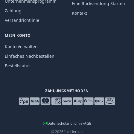
Unternehmensprogramm
Eine Rücksendung Starten
Zahlung
Kontakt
Versandrichtlinie
MEIN KONTO
Konto Verwalten
Einfaches Nachbestellen
Bestellstatus
ZAHLUNGSMETHODEN
Datenschutzrichtlinie
•
AGB
©
2026
Ink Hero.at