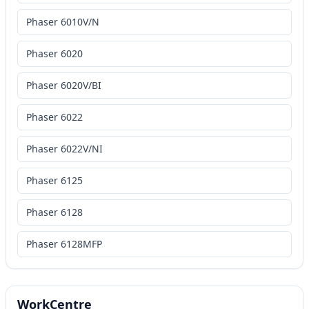
Phaser 6010V/N
Phaser 6020
Phaser 6020V/BI
Phaser 6022
Phaser 6022V/NI
Phaser 6125
Phaser 6128
Phaser 6128MFP
WorkCentre