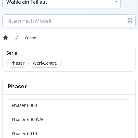
Xerox
Startseite
Serie
Phaser
WorkCentre
Phaser
Phaser 6000
Phaser 6000V/B
Phaser 6010