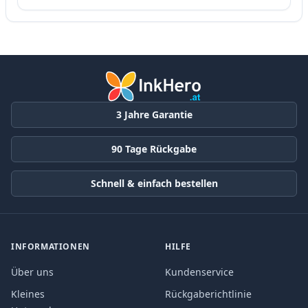
3 Jahre Garantie
90 Tage Rückgabe
Schnell & einfach bestellen
INFORMATIONEN
HILFE
Über uns
Kundenservice
Kleines
Rückgaberichtlinie