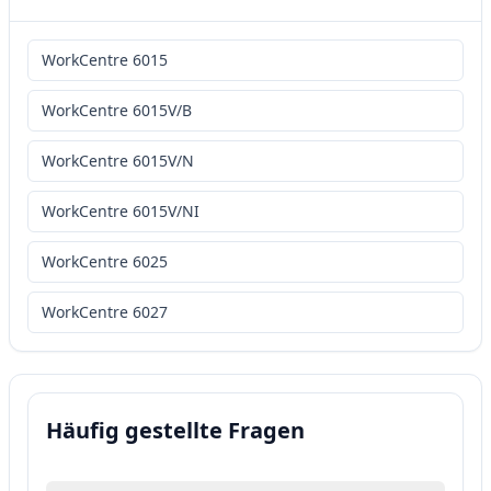
WorkCentre 6015
WorkCentre 6015V/B
WorkCentre 6015V/N
WorkCentre 6015V/NI
WorkCentre 6025
WorkCentre 6027
Häufig gestellte Fragen