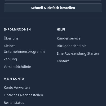
Schnell & einfach bestellen
INFORMATIONEN
HILFE
Über uns
Kundenservice
Kleines
Rückgaberichtlinie
Unternehmensprogramm
Eine Rücksendung Starten
Zahlung
Kontakt
Versandrichtlinie
MEIN KONTO
Konto Verwalten
Einfaches Nachbestellen
Bestellstatus