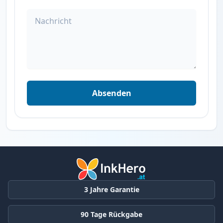
Nachricht
Absenden
3 Jahre Garantie
90 Tage Rückgabe