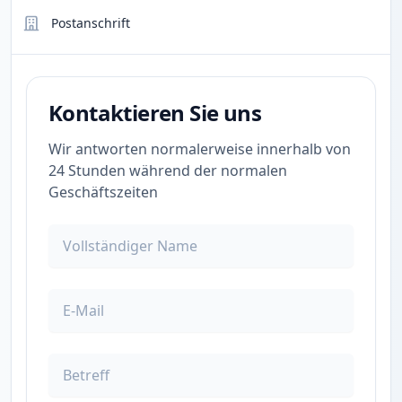
Postanschrift
Kontaktieren Sie uns
Wir antworten normalerweise innerhalb von
24 Stunden während der normalen
Geschäftszeiten
Vollständiger Name
E-Mail
Betreff