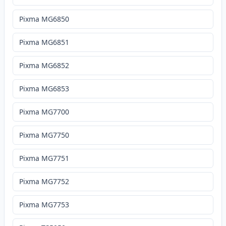
Pixma MG6850
Pixma MG6851
Pixma MG6852
Pixma MG6853
Pixma MG7700
Pixma MG7750
Pixma MG7751
Pixma MG7752
Pixma MG7753