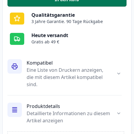
,
2 stück Canon CLI-571XL gelb X
Qualitätsgarantie
3 Jahre Garantie. 90 Tage Rückgabe
Heute versandt
Gratis ab 49 €
Kompatibel
Eine Liste von Druckern anzeigen,
die mit diesem Artikel kompatibel
sind.
Produktdetails
Detaillierte Informationen zu diesem
Artikel anzeigen