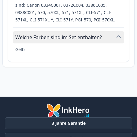
sind: Canon 0334C001, 0372C004, 0386C005,
0388C001, 570, 570XL, 571, 571XL, CLI-571, CLI-
571XL, CLI-571XL Y, CLI-571Y, PGI-570, PGI-570XL.
Welche Farben sind im Set enthalten?
Gelb
3 Jahre Garantie