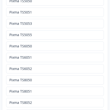
Pixma TS5050
Pixma TS5051
Pixma TS5053
Pixma TS5055
Pixma TS6050
Pixma TS6051
Pixma TS6052
Pixma TS8050
Pixma TS8051
Pixma TS8052