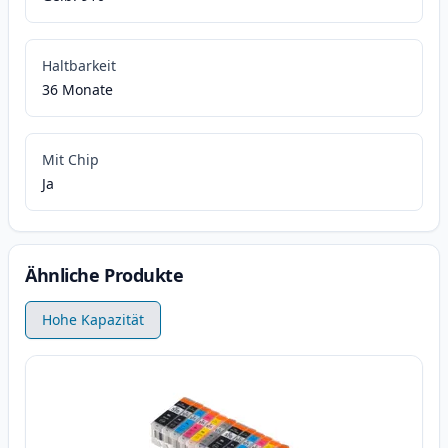
Haltbarkeit
36 Monate
Mit Chip
Ja
Ähnliche Produkte
Hohe Kapazität