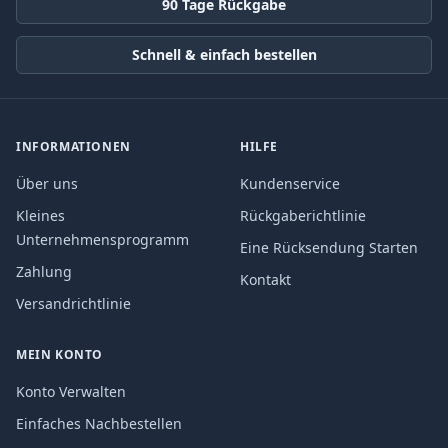
90 Tage Rückgabe
Schnell & einfach bestellen
INFORMATIONEN
HILFE
Über uns
Kundenservice
Kleines
Rückgaberichtlinie
Unternehmensprogramm
Eine Rücksendung Starten
Zahlung
Kontakt
Versandrichtlinie
MEIN KONTO
Konto Verwalten
Einfaches Nachbestellen