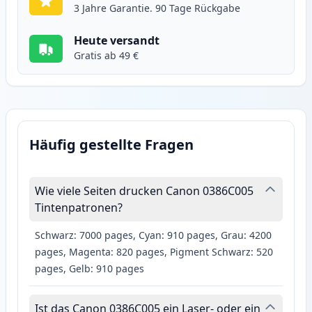
3 Jahre Garantie. 90 Tage Rückgabe
Heute versandt
Gratis ab 49 €
Häufig gestellte Fragen
Wie viele Seiten drucken Canon 0386C005
Tintenpatronen?
Schwarz: 7000 pages, Cyan: 910 pages, Grau: 4200
pages, Magenta: 820 pages, Pigment Schwarz: 520
pages, Gelb: 910 pages
Ist das Canon 0386C005 ein Laser- oder ein