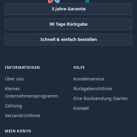
3 Jahre Garantie
90 Tage Rückgabe
Schnell & einfach bestellen
INFORMATIONEN
HILFE
Über uns
Kundenservice
Kleines
Rückgaberichtlinie
Unternehmensprogramm
Eine Rücksendung Starten
Zahlung
Kontakt
Versandrichtlinie
MEIN KONTO