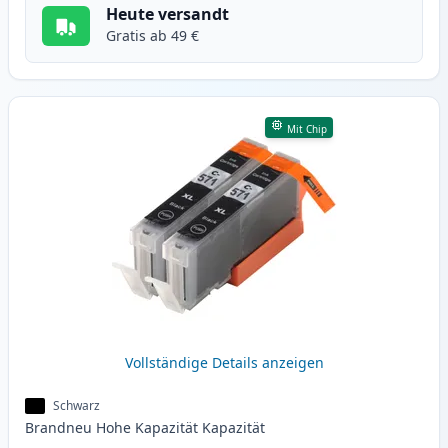
Heute versandt
Gratis ab 49 €
Mit Chip
Vollständige Details anzeigen
Schwarz
Brandneu
Hohe Kapazität
Kapazität