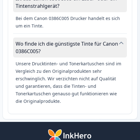
Tintenstrahlgerät?
Bei dem Canon 0386C005 Drucker handelt es sich
um ein Tinte.
Wo finde ich die günstigste Tinte für Canon
0386C005?
Unsere Drucktinten- und Tonerkartuschen sind im
Vergleich zu den Originalprodukten sehr
erschwinglich. Wir verzichten nicht auf Qualität
und garantieren, dass die Tinten- und
Tonerkartuschen genauso gut funktionieren wie
die Originalprodukte.