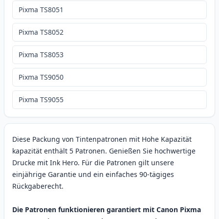
Pixma TS8051
Pixma TS8052
Pixma TS8053
Pixma TS9050
Pixma TS9055
Diese Packung von Tintenpatronen mit Hohe Kapazität
kapazität enthält 5 Patronen. Genießen Sie hochwertige
Drucke mit Ink Hero. Für die Patronen gilt unsere
einjährige Garantie und ein einfaches 90-tägiges
Rückgaberecht.
Die Patronen funktionieren garantiert mit Canon Pixma