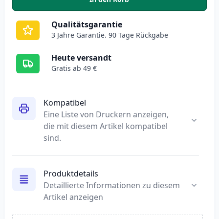
,
5 stück Canon PGI-570XL & CLI
Qualitätsgarantie
3 Jahre Garantie. 90 Tage Rückgabe
Heute versandt
Gratis ab 49 €
Kompatibel
Eine Liste von Druckern anzeigen,
die mit diesem Artikel kompatibel
sind.
Produktdetails
Detaillierte Informationen zu diesem
Artikel anzeigen