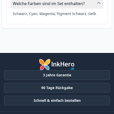
Welche Farben sind im Set enthalten?
Schwarz, Cyan, Magenta, Pigment Schwarz, Gelb
3 Jahre Garantie
90 Tage Rückgabe
Schnell & einfach bestellen