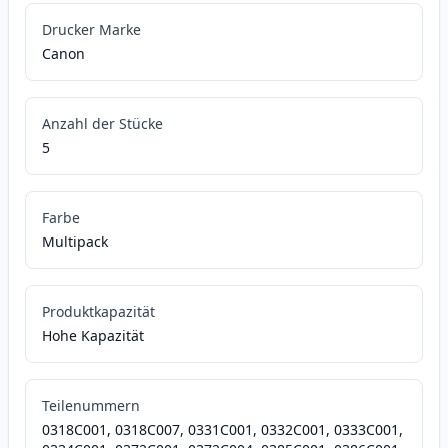
Drucker Marke
Canon
Anzahl der Stücke
5
Farbe
Multipack
Produktkapazität
Hohe Kapazität
Teilenummern
0318C001, 0318C007, 0331C001, 0332C001, 0333C001,