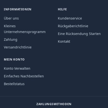
INFORMATIONEN
HILFE
Über uns
Kundenservice
Kleines
Rückgaberichtlinie
Unternehmensprogramm
Eine Rücksendung Starten
Zahlung
Kontakt
Versandrichtlinie
MEIN KONTO
Konto Verwalten
Einfaches Nachbestellen
Bestellstatus
ZAHLUNGSMETHODEN