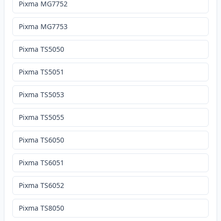
Pixma MG7752
Pixma MG7753
Pixma TS5050
Pixma TS5051
Pixma TS5053
Pixma TS5055
Pixma TS6050
Pixma TS6051
Pixma TS6052
Pixma TS8050