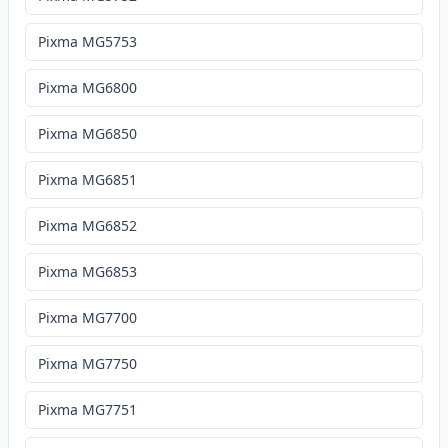
Pixma MG5753
Pixma MG6800
Pixma MG6850
Pixma MG6851
Pixma MG6852
Pixma MG6853
Pixma MG7700
Pixma MG7750
Pixma MG7751