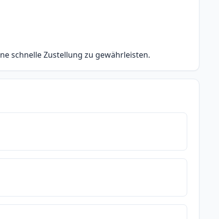
ine schnelle Zustellung zu gewährleisten.