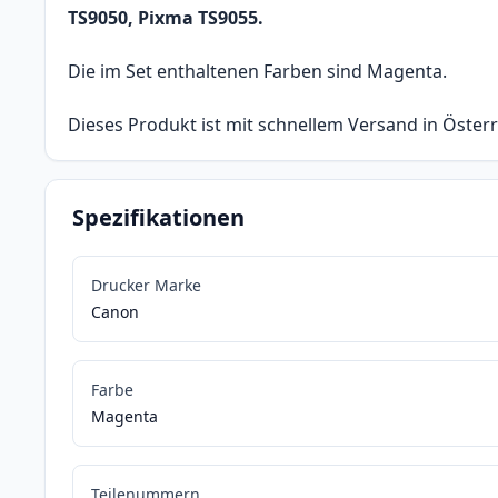
TS9050, Pixma TS9055.
Die im Set enthaltenen Farben sind Magenta.
Dieses Produkt ist mit schnellem Versand in Österr
Spezifikationen
Drucker Marke
Canon
Farbe
Magenta
Teilenummern