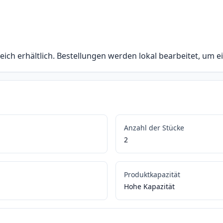
eich erhältlich. Bestellungen werden lokal bearbeitet, um e
Anzahl der Stücke
2
Produktkapazität
Hohe Kapazität