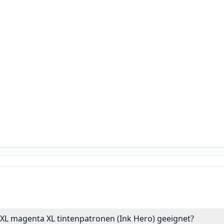
1XL magenta XL tintenpatronen (Ink Hero) geeignet?