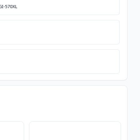
GI-570XL