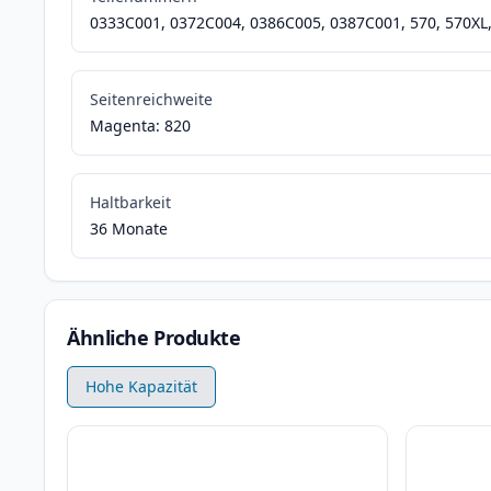
0333C001, 0372C004, 0386C005, 0387C001, 570, 570XL, 
Seitenreichweite
Magenta: 820
Haltbarkeit
36 Monate
Ähnliche Produkte
Hohe Kapazität