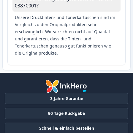
0387C001?
Unsere Drucktinten- und Tonerkartuschen sind im
Vergleich zu den Originalprodukten sehr
erschwinglich. Wir verzichten nicht auf Qualität
und garantieren, dass die Tinten- und
Tonerkartuschen genauso gut funktionieren wie
die Originalprodukte.
3 Jahre Garantie
90 Tage Rückgabe
Schnell & einfach bestellen