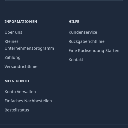
INFORMATIONEN
HILFE
Über uns
Kundenservice
Kleines
Rückgaberichtlinie
Unternehmensprogramm
Eine Rücksendung Starten
Zahlung
Kontakt
Versandrichtlinie
MEIN KONTO
Konto Verwalten
Einfaches Nachbestellen
Bestellstatus