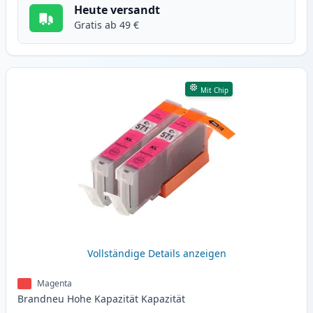
Heute versandt
Gratis ab 49 €
Mit Chip
Vollständige Details anzeigen
Magenta
Brandneu
Hohe Kapazität
Kapazität