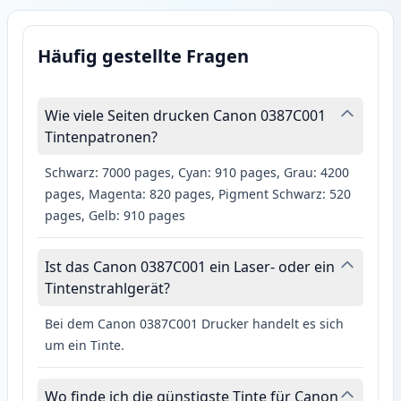
Häufig gestellte Fragen
Wie viele Seiten drucken Canon 0387C001
Tintenpatronen?
Schwarz: 7000 pages, Cyan: 910 pages, Grau: 4200
pages, Magenta: 820 pages, Pigment Schwarz: 520
pages, Gelb: 910 pages
Ist das Canon 0387C001 ein Laser- oder ein
Tintenstrahlgerät?
Bei dem Canon 0387C001 Drucker handelt es sich
um ein Tinte.
Wo finde ich die günstigste Tinte für Canon