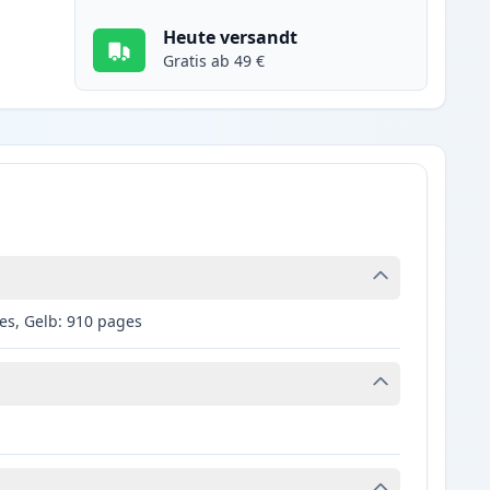
Heute versandt
Gratis ab 49 €
es, Gelb: 910 pages