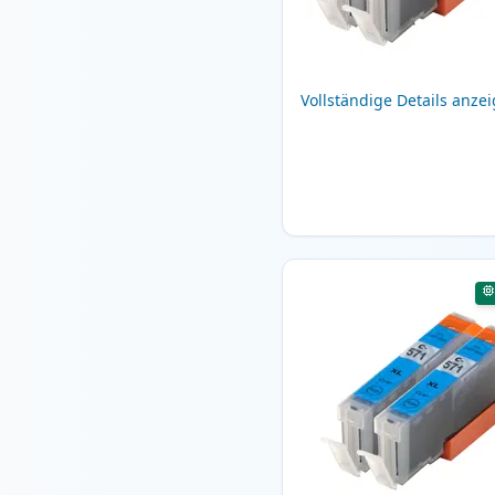
Vollständige Details anze