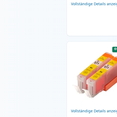
Vollständige Details anze
Vollständige Details anze