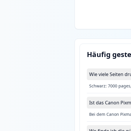
Häufig geste
Wie viele Seiten 
Schwarz: 7000 pages,
Ist das Canon Pixm
Bei dem Canon Pixma 