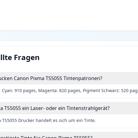
llte Fragen
drucken Canon Pixma TS5055 Tintenpatronen?
 Cyan: 910 pages, Magenta: 820 pages, Pigment Schwarz: 520 pag
a TS5055 ein Laser- oder ein Tintenstrahlgerät?
TS5055 Drucker handelt es sich um ein Tinte.