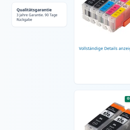
Qualitätsgarantie
3 Jahre Garantie. 90 Tage
Rückgabe
Vollständige Details anze