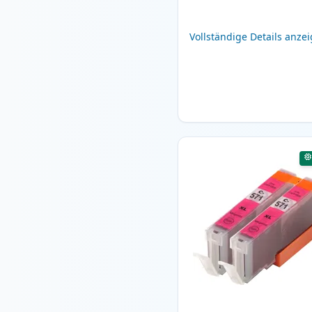
Vollständige Details anze