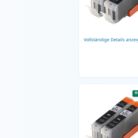
Vollständige Details anze