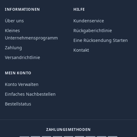
INFORMATIONEN
HILFE
Über uns
Kundenservice
Kleines
Rückgaberichtlinie
Unternehmensprogramm
Eine Rücksendung Starten
Zahlung
Kontakt
Versandrichtlinie
MEIN KONTO
Konto Verwalten
Einfaches Nachbestellen
Bestellstatus
ZAHLUNGSMETHODEN