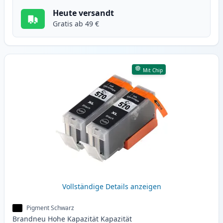
Heute versandt
Gratis ab 49 €
Mit Chip
Vollständige Details anzeigen
Pigment Schwarz
Brandneu
Hohe Kapazität
Kapazität