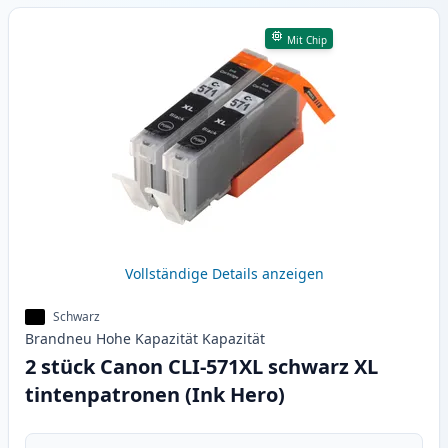
Mit Chip
Vollständige Details anzeigen
Schwarz
Brandneu
Hohe Kapazität
Kapazität
2 stück Canon CLI-571XL schwarz XL
tintenpatronen (Ink Hero)