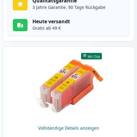
Qualitätsgarantie
3 Jahre Garantie. 90 Tage Rückgabe
Heute versandt
Gratis ab 49 €
Mit Chip
Vollständige Details anzeigen