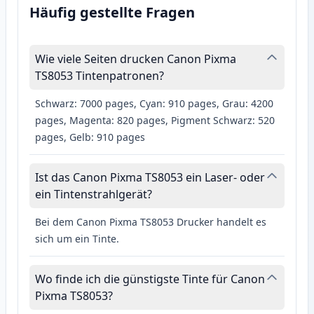
Häufig gestellte Fragen
Wie viele Seiten drucken Canon Pixma
TS8053 Tintenpatronen?
Schwarz: 7000 pages, Cyan: 910 pages, Grau: 4200
pages, Magenta: 820 pages, Pigment Schwarz: 520
pages, Gelb: 910 pages
Ist das Canon Pixma TS8053 ein Laser- oder
ein Tintenstrahlgerät?
Bei dem Canon Pixma TS8053 Drucker handelt es
sich um ein Tinte.
Wo finde ich die günstigste Tinte für Canon
Pixma TS8053?