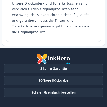
Unsere Drucktinten- und Tonerkartuschen sind im
Vergleich zu den Originalprodukten sehr
erschwinglich. Wir verzichten nicht auf Qualität
und garantieren, dass die Tinten- und
Tonerkartuschen genauso gut funktionieren wie
die Originalprodukte.
3 Jahre Garantie
90 Tage Rückgabe
Schnell & einfach bestellen