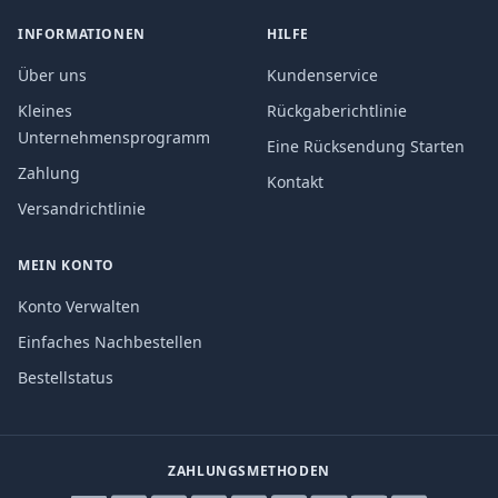
INFORMATIONEN
HILFE
Über uns
Kundenservice
Kleines
Rückgaberichtlinie
Unternehmensprogramm
Eine Rücksendung Starten
Zahlung
Kontakt
Versandrichtlinie
MEIN KONTO
Konto Verwalten
Einfaches Nachbestellen
Bestellstatus
ZAHLUNGSMETHODEN