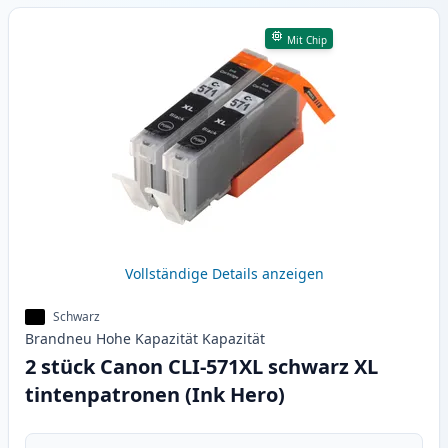
Mit Chip
Vollständige Details anzeigen
Schwarz
Brandneu
Hohe Kapazität
Kapazität
2 stück Canon CLI-571XL schwarz XL
tintenpatronen (Ink Hero)