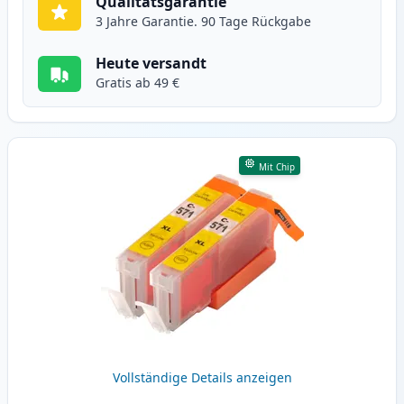
Qualitätsgarantie
3 Jahre Garantie. 90 Tage Rückgabe
Heute versandt
Gratis ab 49 €
Mit Chip
Vollständige Details anzeigen