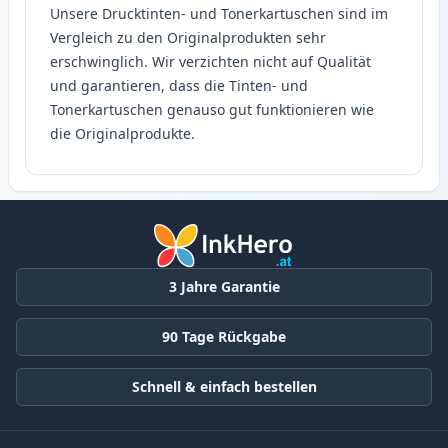
Unsere Drucktinten- und Tonerkartuschen sind im
Vergleich zu den Originalprodukten sehr
erschwinglich. Wir verzichten nicht auf Qualität
und garantieren, dass die Tinten- und
Tonerkartuschen genauso gut funktionieren wie
die Originalprodukte.
3 Jahre Garantie
90 Tage Rückgabe
Schnell & einfach bestellen