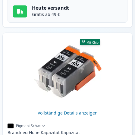
Heute versandt
Gratis ab 49 €
Mit Chip
Vollständige Details anzeigen
Pigment Schwarz
Brandneu
Hohe Kapazität
Kapazität