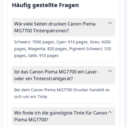
Häufig gestellte Fragen
Wie viele Seiten drucken Canon Pixma
MG7700 Tintenpatronen?
Schwarz: 7000 pages, Cyan: 910 pages, Grau: 4200
pages, Magenta: 820 pages, Pigment Schwarz: 520
pages, Gelb: 910 pages
Ist das Canon Pixma MG7700 ein Laser-
oder ein Tintenstrahlgerät?
Bei dem Canon Pixma MG7700 Drucker handelt es
sich um ein Tinte.
Wo finde ich die günstigste Tinte für Canon
Pixma MG7700?