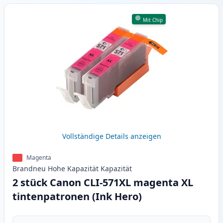
Mit Chip
Vollständige Details anzeigen
Magenta
Brandneu
Hohe Kapazität
Kapazität
2 stück Canon CLI-571XL magenta XL
tintenpatronen (Ink Hero)