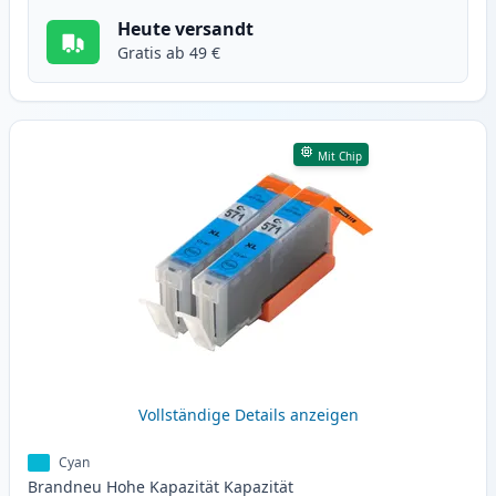
Heute versandt
Gratis ab 49 €
Mit Chip
Vollständige Details anzeigen
Cyan
Brandneu
Hohe Kapazität
Kapazität