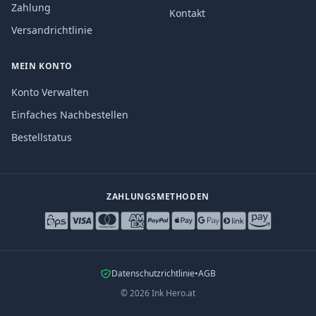
Zahlung
Kontakt
Versandrichtlinie
MEIN KONTO
Konto Verwalten
Einfaches Nachbestellen
Bestellstatus
ZAHLUNGSMETHODEN
Datenschutzrichtlinie
•
AGB
©
2026
Ink Hero.at