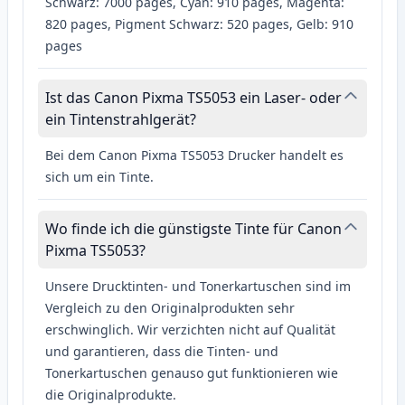
Schwarz: 7000 pages, Cyan: 910 pages, Magenta:
820 pages, Pigment Schwarz: 520 pages, Gelb: 910
pages
Ist das Canon Pixma TS5053 ein Laser- oder
ein Tintenstrahlgerät?
Bei dem Canon Pixma TS5053 Drucker handelt es
sich um ein Tinte.
Wo finde ich die günstigste Tinte für Canon
Pixma TS5053?
Unsere Drucktinten- und Tonerkartuschen sind im
Vergleich zu den Originalprodukten sehr
erschwinglich. Wir verzichten nicht auf Qualität
und garantieren, dass die Tinten- und
Tonerkartuschen genauso gut funktionieren wie
die Originalprodukte.