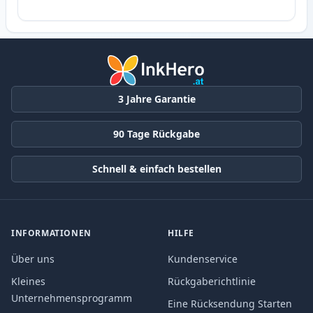
3 Jahre Garantie
90 Tage Rückgabe
Schnell & einfach bestellen
INFORMATIONEN
HILFE
Über uns
Kundenservice
Kleines
Rückgaberichtlinie
Unternehmensprogramm
Eine Rücksendung Starten