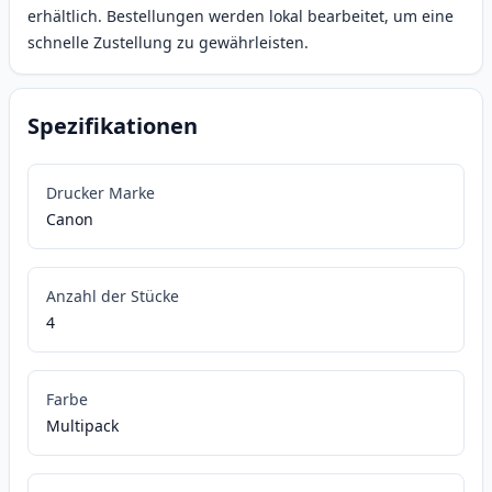
erhältlich. Bestellungen werden lokal bearbeitet, um eine
schnelle Zustellung zu gewährleisten.
Spezifikationen
Drucker Marke
Canon
Anzahl der Stücke
4
Farbe
Multipack