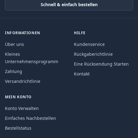
Schnell & einfach bestellen
INFORMATIONEN
HILFE
Über uns
Kundenservice
Kleines
Rückgaberichtlinie
Unternehmensprogramm
Eine Rücksendung Starten
Zahlung
Kontakt
Versandrichtlinie
MEIN KONTO
Konto Verwalten
Einfaches Nachbestellen
Bestellstatus