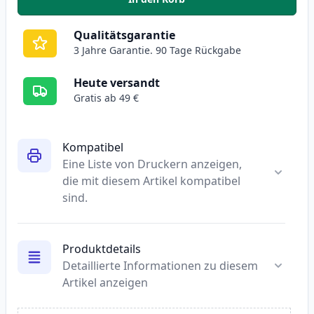
,
4 stück Canon CLI-8 tintenpatr
Qualitätsgarantie
3 Jahre Garantie. 90 Tage Rückgabe
Heute versandt
Gratis ab 49 €
Kompatibel
Eine Liste von Druckern anzeigen,
die mit diesem Artikel kompatibel
sind.
Produktdetails
Detaillierte Informationen zu diesem
Artikel anzeigen