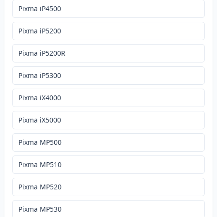
Pixma iP4500
Pixma iP5200
Pixma iP5200R
Pixma iP5300
Pixma iX4000
Pixma iX5000
Pixma MP500
Pixma MP510
Pixma MP520
Pixma MP530