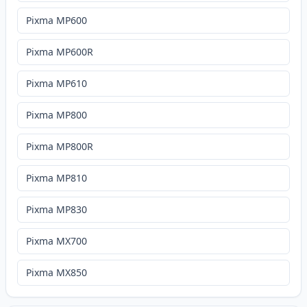
Pixma MP600
Pixma MP600R
Pixma MP610
Pixma MP800
Pixma MP800R
Pixma MP810
Pixma MP830
Pixma MX700
Pixma MX850