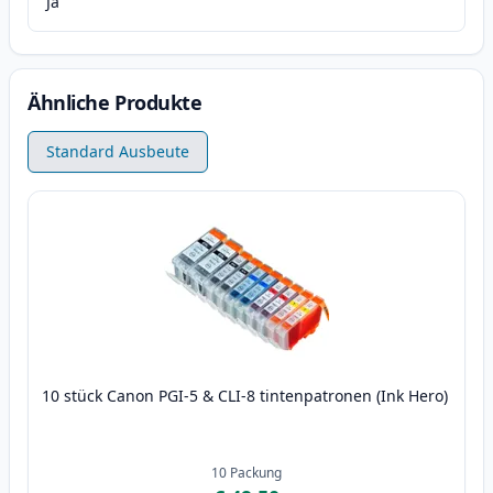
Ja
Ähnliche Produkte
Standard Ausbeute
10 stück Canon PGI-5 & CLI-8 tintenpatronen (Ink Hero)
10
Packung