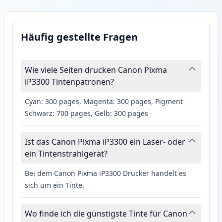
Häufig gestellte Fragen
Wie viele Seiten drucken Canon Pixma
iP3300 Tintenpatronen?
Cyan: 300 pages, Magenta: 300 pages, Pigment
Schwarz: 700 pages, Gelb: 300 pages
Ist das Canon Pixma iP3300 ein Laser- oder
ein Tintenstrahlgerät?
Bei dem Canon Pixma iP3300 Drucker handelt es
sich um ein Tinte.
Wo finde ich die günstigste Tinte für Canon