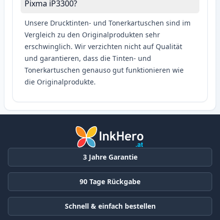
Pixma iP3300?
Unsere Drucktinten- und Tonerkartuschen sind im
Vergleich zu den Originalprodukten sehr
erschwinglich. Wir verzichten nicht auf Qualität
und garantieren, dass die Tinten- und
Tonerkartuschen genauso gut funktionieren wie
die Originalprodukte.
3 Jahre Garantie
90 Tage Rückgabe
Schnell & einfach bestellen