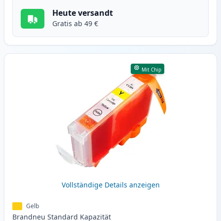
Heute versandt
Gratis ab 49 €
Mit Chip
Vollständige Details anzeigen
Gelb
Brandneu
Standard
Kapazität