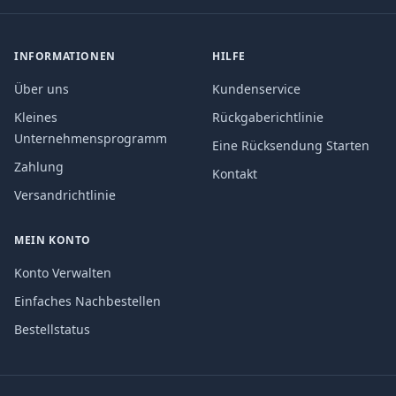
INFORMATIONEN
HILFE
Über uns
Kundenservice
Kleines
Rückgaberichtlinie
Unternehmensprogramm
Eine Rücksendung Starten
Zahlung
Kontakt
Versandrichtlinie
MEIN KONTO
Konto Verwalten
Einfaches Nachbestellen
Bestellstatus