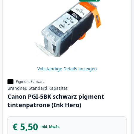
Vollständige Details anzeigen
Pigment Schwarz
Brandneu
Standard
Kapazität
Canon PGI-5BK schwarz pigment
tintenpatrone (Ink Hero)
€ 5,50
inkl. MwSt.