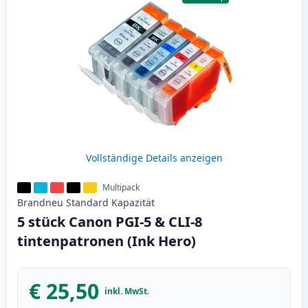
Vollständige Details anzeigen
Multipack
Brandneu
Standard
Kapazität
5 stück Canon PGI-5 & CLI-8
tintenpatronen (Ink Hero)
€ 25,50
inkl. MwSt.