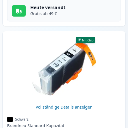
Heute versandt
Gratis ab 49 €
Mit Chip
Vollständige Details anzeigen
Schwarz
Brandneu
Standard
Kapazität