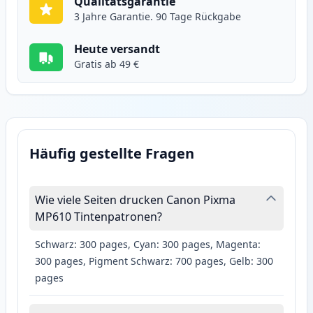
Qualitätsgarantie
3 Jahre Garantie. 90 Tage Rückgabe
Heute versandt
Gratis ab 49 €
Häufig gestellte Fragen
Wie viele Seiten drucken Canon Pixma
MP610 Tintenpatronen?
Schwarz: 300 pages, Cyan: 300 pages, Magenta:
300 pages, Pigment Schwarz: 700 pages, Gelb: 300
pages