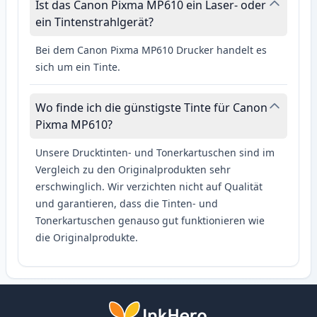
Ist das Canon Pixma MP610 ein Laser- oder
ein Tintenstrahlgerät?
Bei dem Canon Pixma MP610 Drucker handelt es
sich um ein Tinte.
Wo finde ich die günstigste Tinte für Canon
Pixma MP610?
Unsere Drucktinten- und Tonerkartuschen sind im
Vergleich zu den Originalprodukten sehr
erschwinglich. Wir verzichten nicht auf Qualität
und garantieren, dass die Tinten- und
Tonerkartuschen genauso gut funktionieren wie
die Originalprodukte.