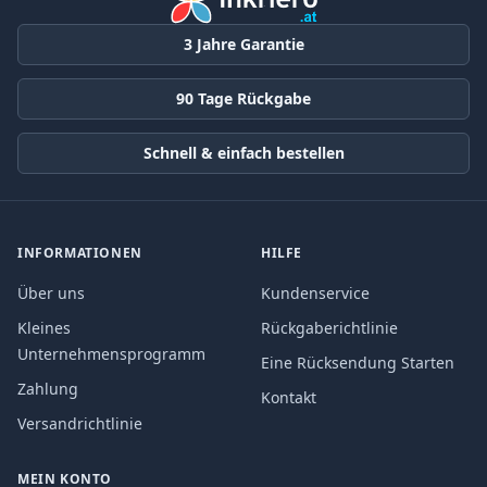
3 Jahre Garantie
90 Tage Rückgabe
Schnell & einfach bestellen
INFORMATIONEN
HILFE
Über uns
Kundenservice
Kleines
Rückgaberichtlinie
Unternehmensprogramm
Eine Rücksendung Starten
Zahlung
Kontakt
Versandrichtlinie
MEIN KONTO