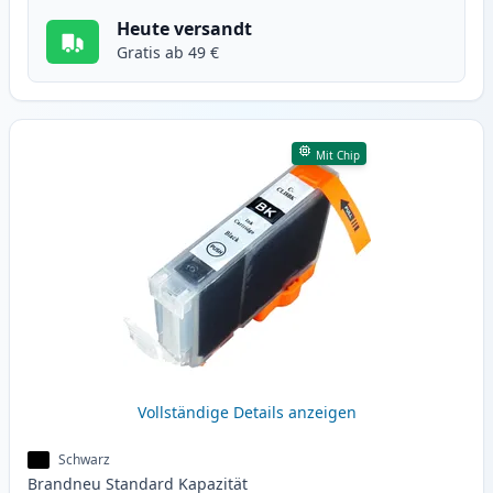
Heute versandt
Gratis ab 49 €
Mit Chip
Vollständige Details anzeigen
Schwarz
Brandneu
Standard
Kapazität