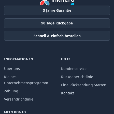
3 Jahre Garantie
90 Tage Rückgabe
Schnell & einfach bestellen
INFORMATIONEN
HILFE
Über uns
Kundenservice
Kleines
Rückgaberichtlinie
Unternehmensprogramm
Eine Rücksendung Starten
Zahlung
Kontakt
Versandrichtlinie
MEIN KONTO