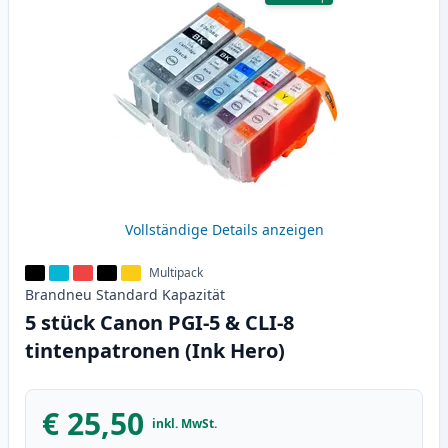
Vollständige Details anzeigen
Multipack
Brandneu
Standard
Kapazität
5 stück Canon PGI-5 & CLI-8
tintenpatronen (Ink Hero)
€ 25,50
inkl. MwSt.