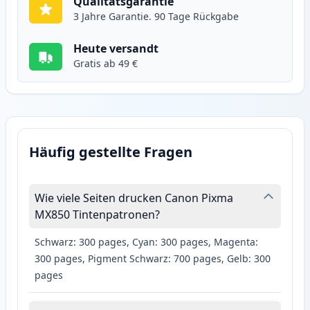
Qualitätsgarantie
3 Jahre Garantie. 90 Tage Rückgabe
Heute versandt
Gratis ab 49 €
Häufig gestellte Fragen
Wie viele Seiten drucken Canon Pixma
MX850 Tintenpatronen?
Schwarz: 300 pages, Cyan: 300 pages, Magenta:
300 pages, Pigment Schwarz: 700 pages, Gelb: 300
pages