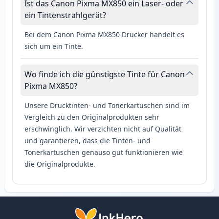
Ist das Canon Pixma MX850 ein Laser- oder
ein Tintenstrahlgerät?
Bei dem Canon Pixma MX850 Drucker handelt es
sich um ein Tinte.
Wo finde ich die günstigste Tinte für Canon
Pixma MX850?
Unsere Drucktinten- und Tonerkartuschen sind im
Vergleich zu den Originalprodukten sehr
erschwinglich. Wir verzichten nicht auf Qualität
und garantieren, dass die Tinten- und
Tonerkartuschen genauso gut funktionieren wie
die Originalprodukte.