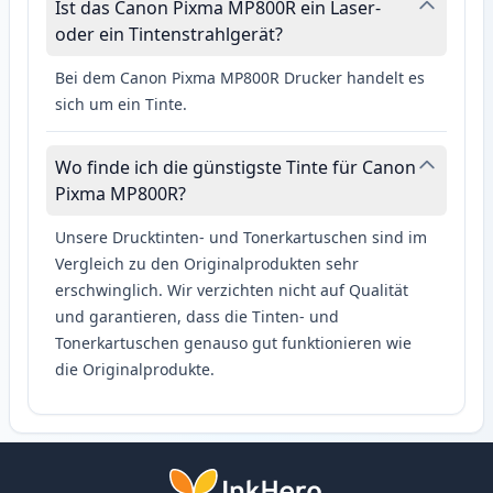
Ist das Canon Pixma MP800R ein Laser-
oder ein Tintenstrahlgerät?
Bei dem Canon Pixma MP800R Drucker handelt es
sich um ein Tinte.
Wo finde ich die günstigste Tinte für Canon
Pixma MP800R?
Unsere Drucktinten- und Tonerkartuschen sind im
Vergleich zu den Originalprodukten sehr
erschwinglich. Wir verzichten nicht auf Qualität
und garantieren, dass die Tinten- und
Tonerkartuschen genauso gut funktionieren wie
die Originalprodukte.