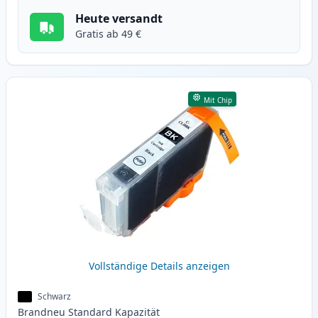
Heute versandt
Gratis ab 49 €
Mit Chip
Vollständige Details anzeigen
Schwarz
Brandneu
Standard
Kapazität