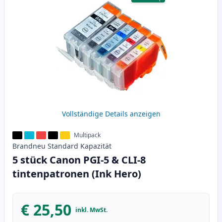
Vollständige Details anzeigen
Multipack
Brandneu
Standard
Kapazität
5 stück Canon PGI-5 & CLI-8
tintenpatronen (Ink Hero)
€ 25,50
inkl. MwSt.