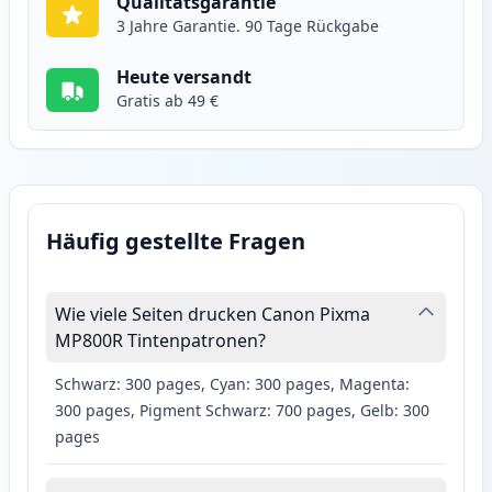
Qualitätsgarantie
3 Jahre Garantie. 90 Tage Rückgabe
Heute versandt
Gratis ab 49 €
Häufig gestellte Fragen
Wie viele Seiten drucken Canon Pixma
MP800R Tintenpatronen?
Schwarz: 300 pages, Cyan: 300 pages, Magenta:
300 pages, Pigment Schwarz: 700 pages, Gelb: 300
pages