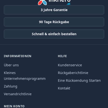
3 Jahre Garantie
90 Tage Rückgabe
Schnell & einfach bestellen
INFORMATIONEN
HILFE
Über uns
Kundenservice
Kleines
Rückgaberichtlinie
Unternehmensprogramm
Eine Rücksendung Starten
Zahlung
Kontakt
Versandrichtlinie
MEIN KONTO