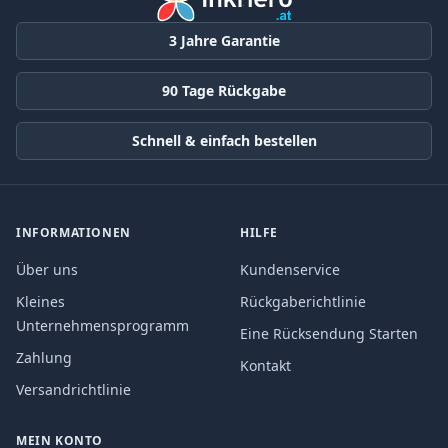
3 Jahre Garantie
90 Tage Rückgabe
Schnell & einfach bestellen
INFORMATIONEN
HILFE
Über uns
Kundenservice
Kleines
Rückgaberichtlinie
Unternehmensprogramm
Eine Rücksendung Starten
Zahlung
Kontakt
Versandrichtlinie
MEIN KONTO