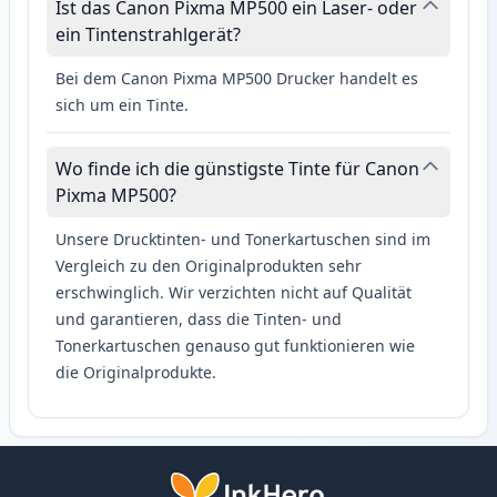
Ist das Canon Pixma MP500 ein Laser- oder
ein Tintenstrahlgerät?
Bei dem Canon Pixma MP500 Drucker handelt es
sich um ein Tinte.
Wo finde ich die günstigste Tinte für Canon
Pixma MP500?
Unsere Drucktinten- und Tonerkartuschen sind im
Vergleich zu den Originalprodukten sehr
erschwinglich. Wir verzichten nicht auf Qualität
und garantieren, dass die Tinten- und
Tonerkartuschen genauso gut funktionieren wie
die Originalprodukte.