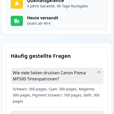
Qualitätsgarantie
3 Jahre Garantie. 90 Tage Rückgabe
Heute versandt
Gratis ab 49 €
Häufig gestellte Fragen
Wie viele Seiten drucken Canon Pixma
MP500 Tintenpatronen?
Schwarz: 300 pages, Cyan: 300 pages, Magenta:
300 pages, Pigment Schwarz: 700 pages, Gelb: 300
pages