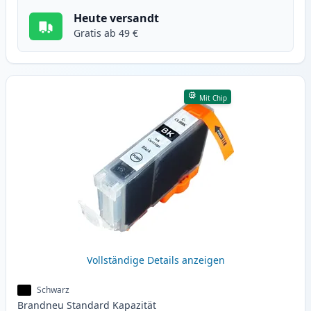
Heute versandt
Gratis ab 49 €
Mit Chip
Vollständige Details anzeigen
Schwarz
Brandneu
Standard
Kapazität