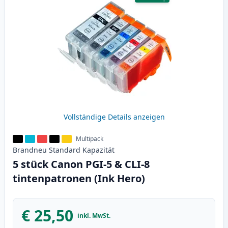
Vollständige Details anzeigen
Multipack
Brandneu
Standard
Kapazität
5 stück Canon PGI-5 & CLI-8
tintenpatronen (Ink Hero)
€ 25,50
inkl. MwSt.