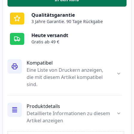
,
5 stück Canon CRG 719H (3480B
Qualitätsgarantie
3 Jahre Garantie. 90 Tage Rückgabe
Heute versandt
Gratis ab 49 €
Kompatibel
Eine Liste von Druckern anzeigen,
die mit diesem Artikel kompatibel
sind.
Produktdetails
Detaillierte Informationen zu diesem
Artikel anzeigen