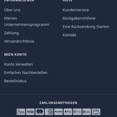
INFORMATIONEN
HILFE
Über uns
Kundenservice
Kleines
Rückgaberichtlinie
Unternehmensprogramm
Eine Rücksendung Starten
Zahlung
Kontakt
Versandrichtlinie
MEIN KONTO
Konto Verwalten
Einfaches Nachbestellen
Bestellstatus
ZAHLUNGSMETHODEN