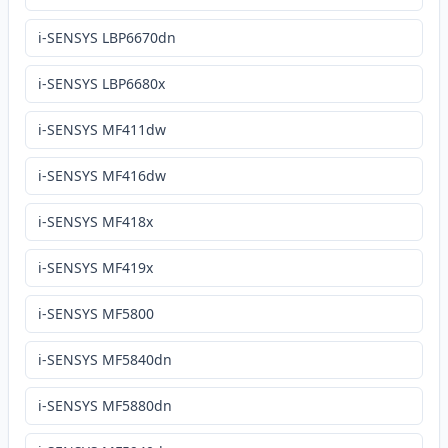
i-SENSYS LBP6670dn
i-SENSYS LBP6680x
i-SENSYS MF411dw
i-SENSYS MF416dw
i-SENSYS MF418x
i-SENSYS MF419x
i-SENSYS MF5800
i-SENSYS MF5840dn
i-SENSYS MF5880dn