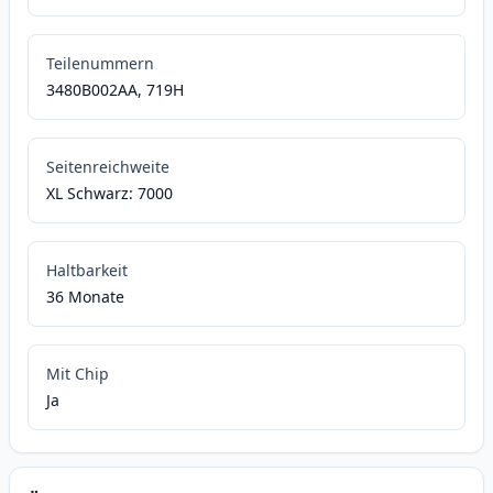
Teilenummern
3480B002AA, 719H
Seitenreichweite
XL Schwarz: 7000
Haltbarkeit
36 Monate
Mit Chip
Ja