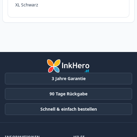
XL Schwarz
3 Jahre Garantie
90 Tage Rückgabe
Schnell & einfach bestellen