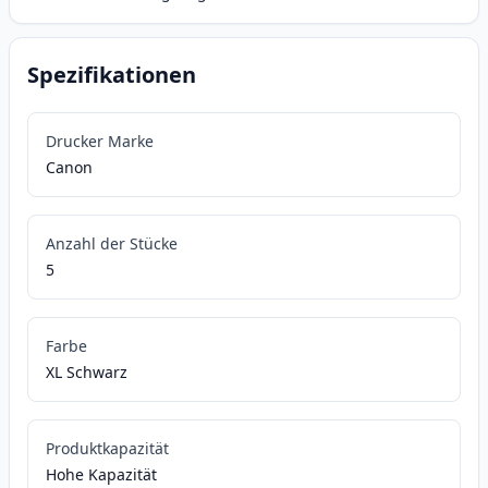
Spezifikationen
Drucker Marke
Canon
Anzahl der Stücke
5
Farbe
XL Schwarz
Produktkapazität
Hohe Kapazität