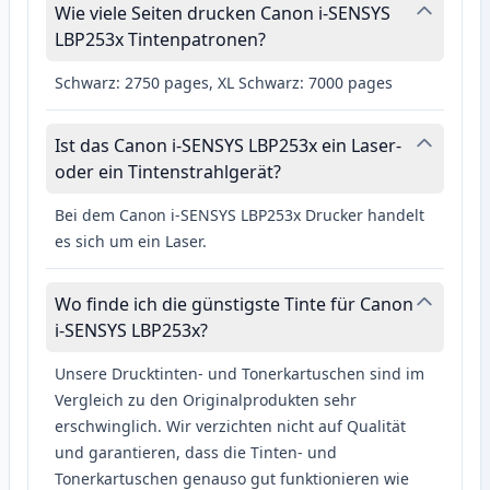
Wie viele Seiten drucken Canon i-SENSYS
LBP253x Tintenpatronen?
Schwarz: 2750 pages, XL Schwarz: 7000 pages
Ist das Canon i-SENSYS LBP253x ein Laser-
oder ein Tintenstrahlgerät?
Bei dem Canon i-SENSYS LBP253x Drucker handelt
es sich um ein Laser.
Wo finde ich die günstigste Tinte für Canon
i-SENSYS LBP253x?
Unsere Drucktinten- und Tonerkartuschen sind im
Vergleich zu den Originalprodukten sehr
erschwinglich. Wir verzichten nicht auf Qualität
und garantieren, dass die Tinten- und
Tonerkartuschen genauso gut funktionieren wie