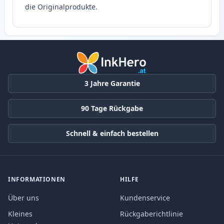
die Originalprodukte.
3 Jahre Garantie
90 Tage Rückgabe
Schnell & einfach bestellen
INFORMATIONEN
HILFE
Über uns
Kundenservice
Kleines
Rückgaberichtlinie