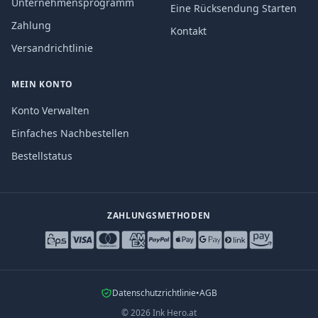
Unternehmensprogramm
Eine Rücksendung Starten
Zahlung
Kontakt
Versandrichtlinie
MEIN KONTO
Konto Verwalten
Einfaches Nachbestellen
Bestellstatus
ZAHLUNGSMETHODEN
Datenschutzrichtlinie
•
AGB
©
2026
Ink Hero.at