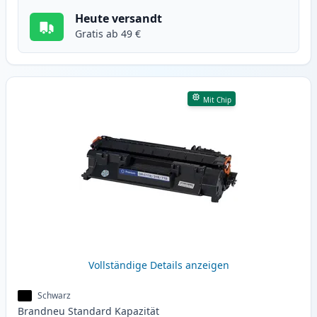
Heute versandt
Gratis ab 49 €
Mit Chip
Vollständige Details anzeigen
Schwarz
Brandneu
Standard
Kapazität