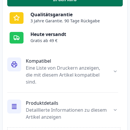
,
5 stück Canon 719 schwarz tone
Qualitätsgarantie
3 Jahre Garantie. 90 Tage Rückgabe
Heute versandt
Gratis ab 49 €
Kompatibel
Eine Liste von Druckern anzeigen,
die mit diesem Artikel kompatibel
sind.
Produktdetails
Detaillierte Informationen zu diesem
Artikel anzeigen