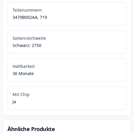
Teilenummern
3479B002AA, 719
Seitenreichweite
Schwarz: 2750
Haltbarkeit
36 Monate
Mit Chip
Ja
Ähnliche Produkte