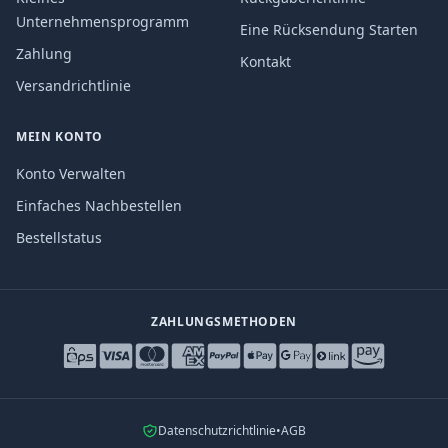
Unternehmensprogramm
Eine Rücksendung Starten
Zahlung
Kontakt
Versandrichtlinie
MEIN KONTO
Konto Verwalten
Einfaches Nachbestellen
Bestellstatus
ZAHLUNGSMETHODEN
Datenschutzrichtlinie
•
AGB