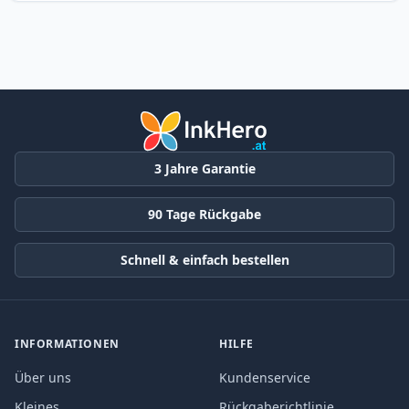
3 Jahre Garantie
90 Tage Rückgabe
Schnell & einfach bestellen
INFORMATIONEN
HILFE
Über uns
Kundenservice
Kleines
Rückgaberichtlinie