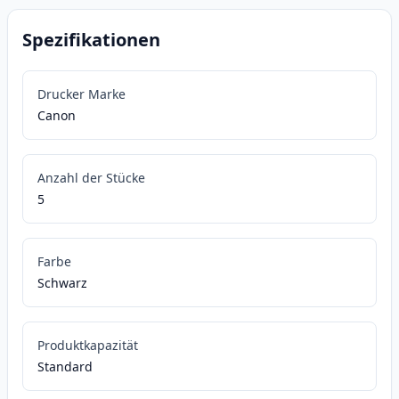
Spezifikationen
Drucker Marke
Canon
Anzahl der Stücke
5
Farbe
Schwarz
Produktkapazität
Standard