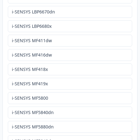
i-SENSYS LBP6670dn
i-SENSYS LBP6680x
i-SENSYS MF411dw
i-SENSYS MF416dw
i-SENSYS MF418x
i-SENSYS MF419x
i-SENSYS MF5800
i-SENSYS MF5840dn
i-SENSYS MF5880dn