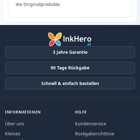
die Originalprodukte.
3 Jahre Garantie
90 Tage Rückgabe
Schnell & einfach bestellen
INFORMATIONEN
HILFE
Über uns
Kundenservice
Kleines
Rückgaberichtlinie