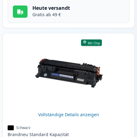
Heute versandt
Gratis ab 49 €
Mit Chip
Vollständige Details anzeigen
Schwarz
Brandneu
Standard
Kapazität