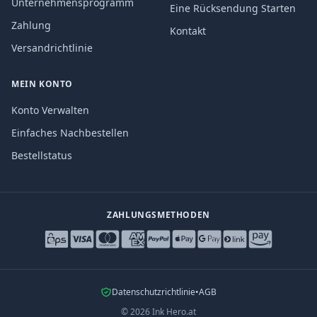
Unternehmensprogramm
Eine Rücksendung Starten
Zahlung
Kontakt
Versandrichtlinie
MEIN KONTO
Konto Verwalten
Einfaches Nachbestellen
Bestellstatus
ZAHLUNGSMETHODEN
Datenschutzrichtlinie
•
AGB
©
2026
Ink Hero.at