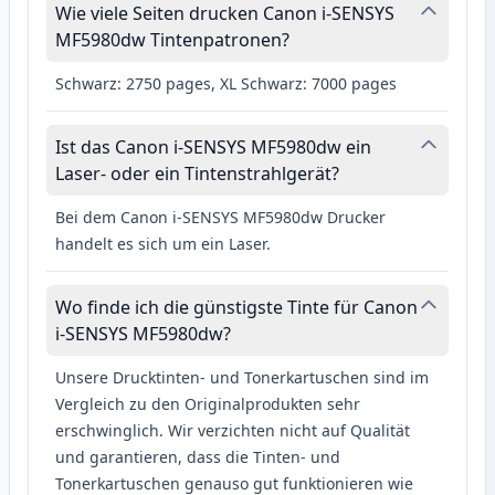
Wie viele Seiten drucken Canon i-SENSYS
MF5980dw Tintenpatronen?
Schwarz: 2750 pages, XL Schwarz: 7000 pages
Ist das Canon i-SENSYS MF5980dw ein
Laser- oder ein Tintenstrahlgerät?
Bei dem Canon i-SENSYS MF5980dw Drucker
handelt es sich um ein Laser.
Wo finde ich die günstigste Tinte für Canon
i-SENSYS MF5980dw?
Unsere Drucktinten- und Tonerkartuschen sind im
Vergleich zu den Originalprodukten sehr
erschwinglich. Wir verzichten nicht auf Qualität
und garantieren, dass die Tinten- und
Tonerkartuschen genauso gut funktionieren wie