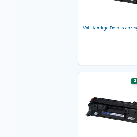
Vollständige Details anze