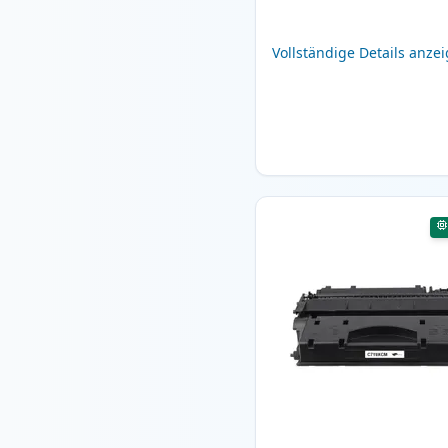
Vollständige Details anze