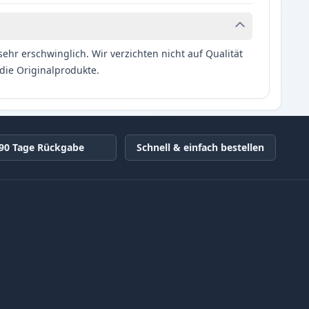
hr erschwinglich. Wir verzichten nicht auf Qualität
die Originalprodukte.
90 Tage Rückgabe
Schnell & einfach bestellen