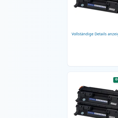
Vollständige Details anze