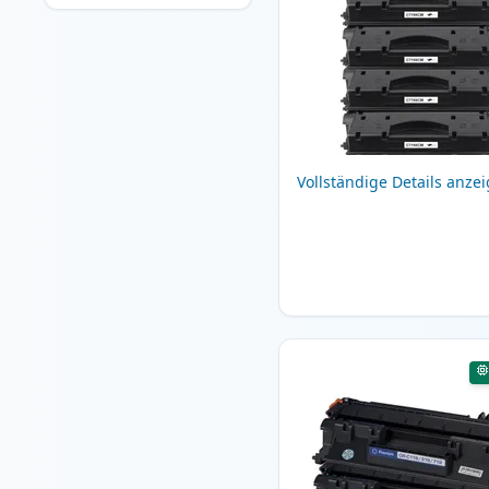
Vollständige Details anze