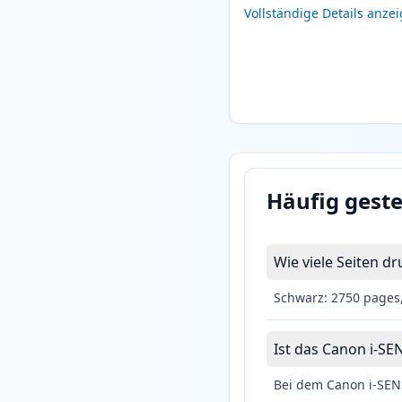
Vollständige Details anze
Häufig geste
Wie viele Seiten 
Schwarz: 2750 pages
Ist das Canon i-SE
Bei dem Canon i-SENS