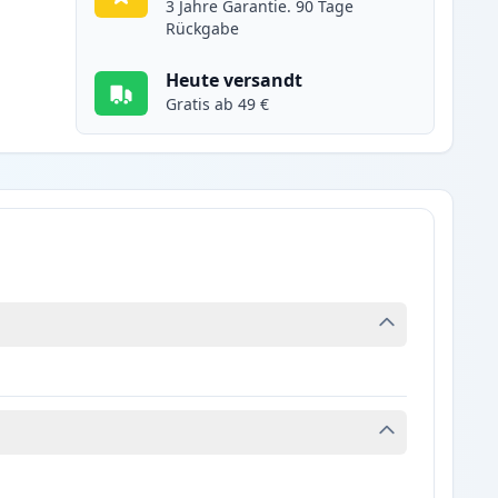
3 Jahre Garantie. 90 Tage
Rückgabe
Heute versandt
Gratis ab 49 €