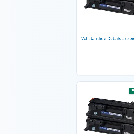
Vollständige Details anze