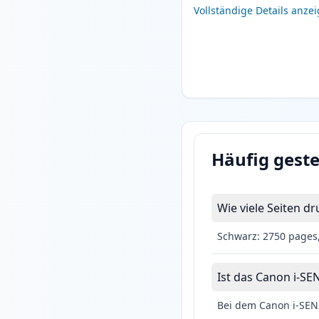
Vollständige Details anze
Häufig geste
Wie viele Seiten 
Schwarz: 2750 pages
Ist das Canon i-SE
Bei dem Canon i-SENS