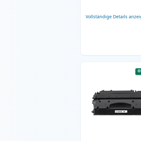
Vollständige Details anze