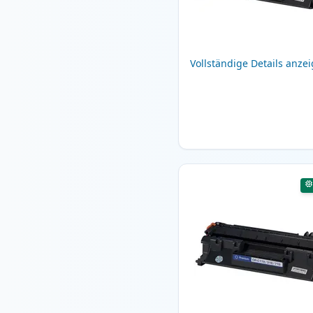
Vollständige Details anze