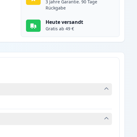
3 Jahre Garantie. 90 Tage
Rückgabe
Heute versandt
Gratis ab 49 €