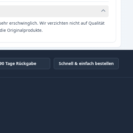
hr erschwinglich. Wir verzichten nicht auf Qualität
die Originalprodukte.
90 Tage Rückgabe
Schnell & einfach bestellen