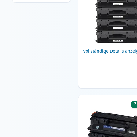
Vollständige Details anze