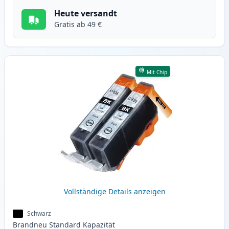
Heute versandt
Gratis ab 49 €
Mit Chip
Vollständige Details anzeigen
Schwarz
Brandneu
Standard
Kapazität