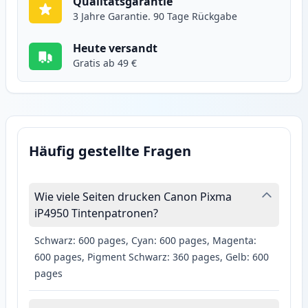
Qualitätsgarantie
3 Jahre Garantie. 90 Tage Rückgabe
Heute versandt
Gratis ab 49 €
Häufig gestellte Fragen
Wie viele Seiten drucken Canon Pixma
iP4950 Tintenpatronen?
Schwarz: 600 pages, Cyan: 600 pages, Magenta:
600 pages, Pigment Schwarz: 360 pages, Gelb: 600
pages