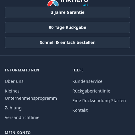
3 Jahre Garantie
90 Tage Rückgabe
Schnell & einfach bestellen
INFORMATIONEN
HILFE
Über uns
Kundenservice
Kleines
Rückgaberichtlinie
Unternehmensprogramm
Eine Rücksendung Starten
Zahlung
Kontakt
Versandrichtlinie
MEIN KONTO