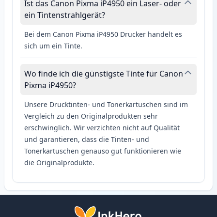
Ist das Canon Pixma iP4950 ein Laser- oder
ein Tintenstrahlgerät?
Bei dem Canon Pixma iP4950 Drucker handelt es
sich um ein Tinte.
Wo finde ich die günstigste Tinte für Canon
Pixma iP4950?
Unsere Drucktinten- und Tonerkartuschen sind im
Vergleich zu den Originalprodukten sehr
erschwinglich. Wir verzichten nicht auf Qualität
und garantieren, dass die Tinten- und
Tonerkartuschen genauso gut funktionieren wie
die Originalprodukte.