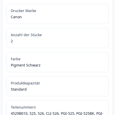
Drucker Marke
Canon
Anzahl der Stücke
2
Farbe
Pigment Schwarz
Produktkapazität
Standard
Teilenummern
4529B010, 525, 526, CLI-526, PGI-525, PGI-525BK, PGI-