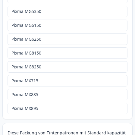
Pixma MG5350
Pixma MG6150
Pixma MG6250
Pixma MG8150
Pixma MG8250
Pixma MX715
Pixma MX885
Pixma MX895
Diese Packung von Tintenpatronen mit Standard kapazität