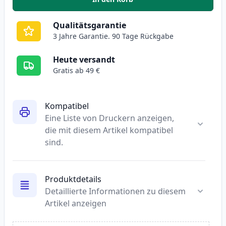
,
2 stück Canon PGI-525BK schwa
Qualitätsgarantie
3 Jahre Garantie. 90 Tage Rückgabe
Heute versandt
Gratis ab 49 €
Kompatibel
Eine Liste von Druckern anzeigen,
die mit diesem Artikel kompatibel
sind.
Produktdetails
Detaillierte Informationen zu diesem
Artikel anzeigen