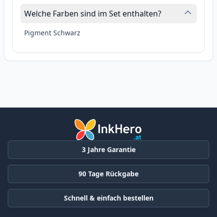
Welche Farben sind im Set enthalten?
Pigment Schwarz
3 Jahre Garantie
90 Tage Rückgabe
Schnell & einfach bestellen