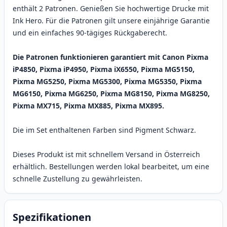
enthält 2 Patronen. Genießen Sie hochwertige Drucke mit
Ink Hero. Für die Patronen gilt unsere einjährige Garantie
und ein einfaches 90-tägiges Rückgaberecht.
Die Patronen funktionieren garantiert mit Canon Pixma
iP4850, Pixma iP4950, Pixma iX6550, Pixma MG5150,
Pixma MG5250, Pixma MG5300, Pixma MG5350, Pixma
MG6150, Pixma MG6250, Pixma MG8150, Pixma MG8250,
Pixma MX715, Pixma MX885, Pixma MX895.
Die im Set enthaltenen Farben sind Pigment Schwarz.
Dieses Produkt ist mit schnellem Versand in Österreich
erhältlich. Bestellungen werden lokal bearbeitet, um eine
schnelle Zustellung zu gewährleisten.
Spezifikationen