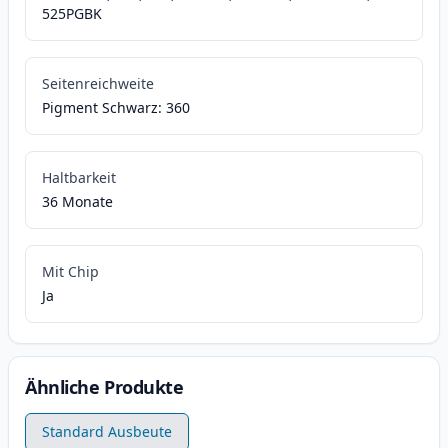
525PGBK
Seitenreichweite
Pigment Schwarz: 360
Haltbarkeit
36 Monate
Mit Chip
Ja
Ähnliche Produkte
Standard Ausbeute