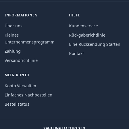
INFORMATIONEN
HILFE
Über uns
Kundenservice
Kleines
Rückgaberichtlinie
Unternehmensprogramm
Eine Rücksendung Starten
Zahlung
Kontakt
Versandrichtlinie
MEIN KONTO
Konto Verwalten
Einfaches Nachbestellen
Bestellstatus
ZAHLUNGSMETHODEN