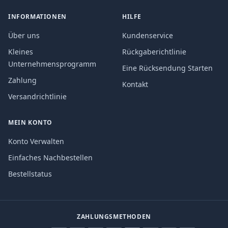
INFORMATIONEN
HILFE
Über uns
Kundenservice
Kleines
Rückgaberichtlinie
Unternehmensprogramm
Eine Rücksendung Starten
Zahlung
Kontakt
Versandrichtlinie
MEIN KONTO
Konto Verwalten
Einfaches Nachbestellen
Bestellstatus
ZAHLUNGSMETHODEN