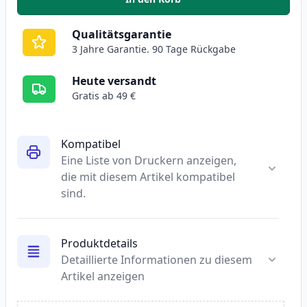
,
2 stück Canon CLI-526Y gelb ti
Qualitätsgarantie
3 Jahre Garantie. 90 Tage Rückgabe
Heute versandt
Gratis ab 49 €
Kompatibel
Eine Liste von Druckern anzeigen,
die mit diesem Artikel kompatibel
sind.
Produktdetails
Detaillierte Informationen zu diesem
Artikel anzeigen