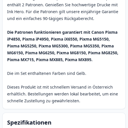
enthält 2 Patronen. Genießen Sie hochwertige Drucke mit
Ink Hero. Für die Patronen gilt unsere einjährige Garantie
und ein einfaches 90-tägiges Rückgaberecht.
Die Patronen funktionieren garantiert mit Canon Pixma
iP4850, Pixma iP4950, Pixma iX6550, Pixma MG5150,
Pixma MG5250, Pixma MG5300, Pixma MG5350, Pixma
MG6150, Pixma MG6250, Pixma MG8150, Pixma MG8250,
Pixma MX715, Pixma MX885, Pixma MX895.
Die im Set enthaltenen Farben sind Gelb.
Dieses Produkt ist mit schnellem Versand in Österreich
erhältlich. Bestellungen werden lokal bearbeitet, um eine
schnelle Zustellung zu gewährleisten.
Spezifikationen