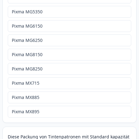
Pixma MG5350
Pixma MG6150
Pixma MG6250
Pixma MG8150
Pixma MG8250
Pixma MX715
Pixma MX885
Pixma MX895
Diese Packung von Tintenpatronen mit Standard kapazität