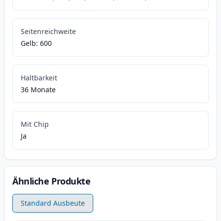
Seitenreichweite
Gelb: 600
Haltbarkeit
36 Monate
Mit Chip
Ja
Ähnliche Produkte
Standard Ausbeute