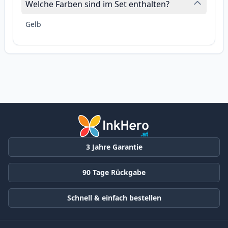
Welche Farben sind im Set enthalten?
Gelb
3 Jahre Garantie
90 Tage Rückgabe
Schnell & einfach bestellen