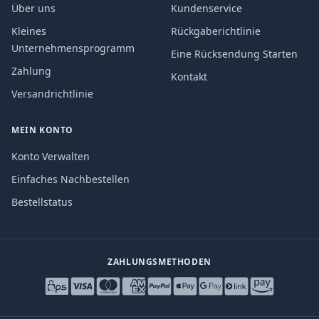
Über uns
Kundenservice
Kleines
Rückgaberichtlinie
Unternehmensprogramm
Eine Rücksendung Starten
Zahlung
Kontakt
Versandrichtlinie
MEIN KONTO
Konto Verwalten
Einfaches Nachbestellen
Bestellstatus
ZAHLUNGSMETHODEN