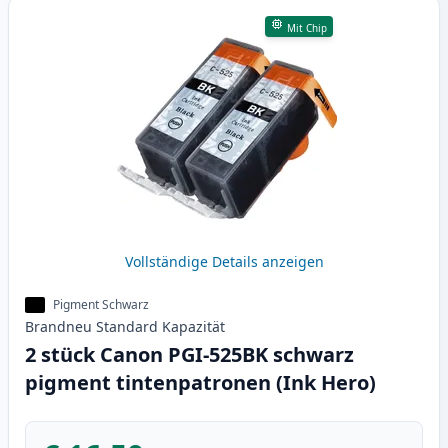
Mit Chip
Vollständige Details anzeigen
Pigment Schwarz
Brandneu
Standard
Kapazität
2 stück Canon PGI-525BK schwarz
pigment tintenpatronen (Ink Hero)