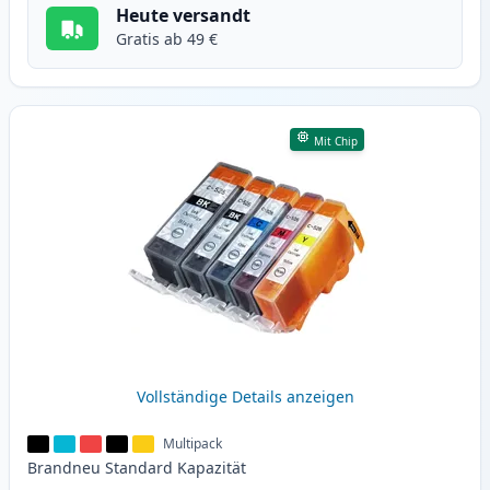
Heute versandt
Gratis ab 49 €
Mit Chip
Vollständige Details anzeigen
Multipack
Brandneu
Standard
Kapazität