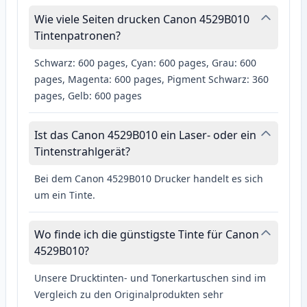
Wie viele Seiten drucken Canon 4529B010
Tintenpatronen?
Schwarz: 600 pages, Cyan: 600 pages, Grau: 600
pages, Magenta: 600 pages, Pigment Schwarz: 360
pages, Gelb: 600 pages
Ist das Canon 4529B010 ein Laser- oder ein
Tintenstrahlgerät?
Bei dem Canon 4529B010 Drucker handelt es sich
um ein Tinte.
Wo finde ich die günstigste Tinte für Canon
4529B010?
Unsere Drucktinten- und Tonerkartuschen sind im
Vergleich zu den Originalprodukten sehr