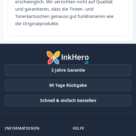
erschwinglich. Wir verzichten nicht auf Qualität
und garantieren, dass die Tinten- und
Tonerkartuschen genauso gut funktionieren wie
die Originalprodukte.
3 Jahre Garantie
90 Tage Rückgabe
Schnell & einfach bestellen
INFORMATIONEN
HILFE