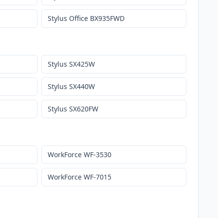
Stylus Office BX935FWD
Stylus SX425W
Stylus SX440W
Stylus SX620FW
WorkForce WF-3530
WorkForce WF-7015