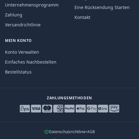
Unternehmensprogramm
Eine Rücksendung Starten
Zahlung
Kontakt
Versandrichtlinie
MEIN KONTO
Konto Verwalten
Einfaches Nachbestellen
Bestellstatus
ZAHLUNGSMETHODEN
Datenschutzrichtlinie
•
AGB