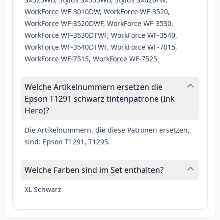
WorkForce WF-3010DW, WorkForce WF-3520,
WorkForce WF-3520DWF, WorkForce WF-3530,
WorkForce WF-3530DTWF, WorkForce WF-3540,
WorkForce WF-3540DTWF, WorkForce WF-7015,
WorkForce WF-7515, WorkForce WF-7525.
Welche Artikelnummern ersetzen die
Epson T1291 schwarz tintenpatrone (Ink
Hero)?
Die Artikelnummern, die diese Patronen ersetzen,
sind: Epson T1291, T1295.
Welche Farben sind im Set enthalten?
XL Schwarz