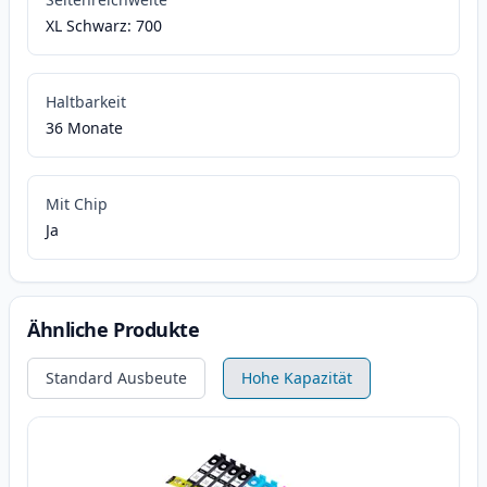
XL Schwarz: 700
Haltbarkeit
36 Monate
Mit Chip
Ja
Ähnliche Produkte
Standard Ausbeute
Hohe Kapazität