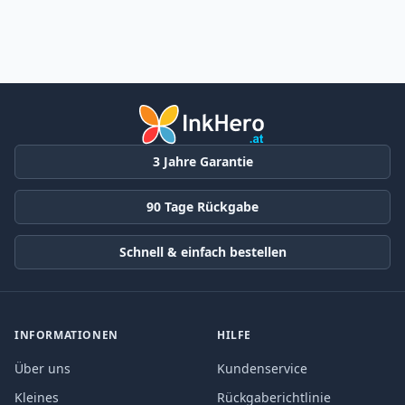
3 Jahre Garantie
90 Tage Rückgabe
Schnell & einfach bestellen
INFORMATIONEN
HILFE
Über uns
Kundenservice
Kleines
Rückgaberichtlinie