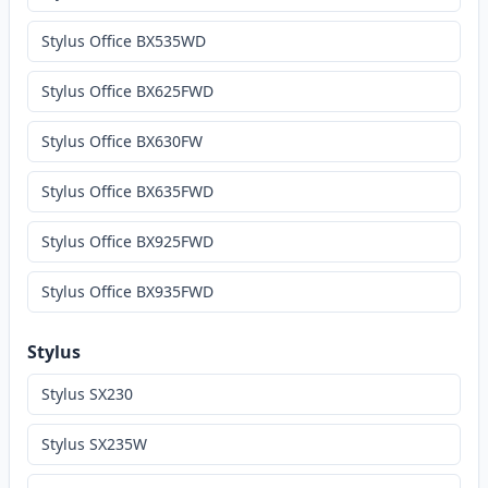
Stylus Office BX535WD
Stylus Office BX625FWD
Stylus Office BX630FW
Stylus Office BX635FWD
Stylus Office BX925FWD
Stylus Office BX935FWD
Stylus
Stylus SX230
Stylus SX235W