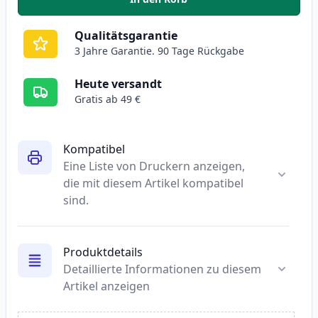
,
Epson T1291 schwarz tintenpat
Qualitätsgarantie
3 Jahre Garantie. 90 Tage Rückgabe
Heute versandt
Gratis ab 49 €
Kompatibel
Eine Liste von Druckern anzeigen,
die mit diesem Artikel kompatibel
sind.
Produktdetails
Detaillierte Informationen zu diesem
Artikel anzeigen