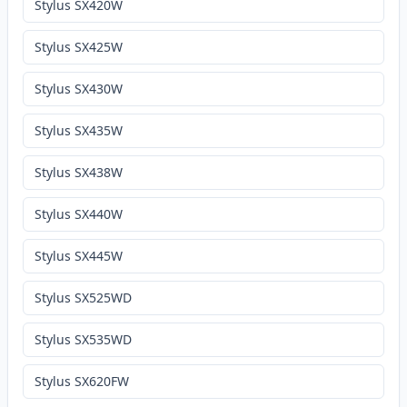
Stylus SX420W
Stylus SX425W
Stylus SX430W
Stylus SX435W
Stylus SX438W
Stylus SX440W
Stylus SX445W
Stylus SX525WD
Stylus SX535WD
Stylus SX620FW