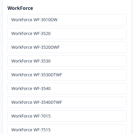
WorkForce
WorkForce WF-3010DW
WorkForce WF-3520
WorkForce WF-3520DWF
WorkForce WF-3530
WorkForce WF-3530DTWF
WorkForce WF-3540
WorkForce WF-3540DTWF
WorkForce WF-7015
WorkForce WF-7515