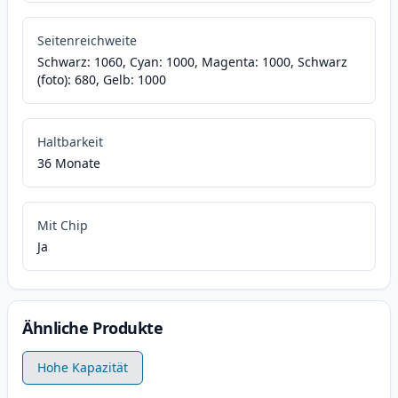
Seitenreichweite
Schwarz: 1060, Cyan: 1000, Magenta: 1000, Schwarz
(foto): 680, Gelb: 1000
Haltbarkeit
36 Monate
Mit Chip
Ja
Ähnliche Produkte
Hohe Kapazität