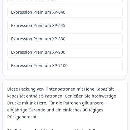
Expression Premium XP-640
Expression Premium XP-645
Expression Premium XP-830
Expression Premium XP-900
Expression Premium XP-7100
Diese Packung von Tintenpatronen mit Hohe Kapazität
kapazität enthält 5 Patronen. Genießen Sie hochwertige
Drucke mit Ink Hero. Für die Patronen gilt unsere
einjährige Garantie und ein einfaches 90-tägiges
Rückgaberecht.