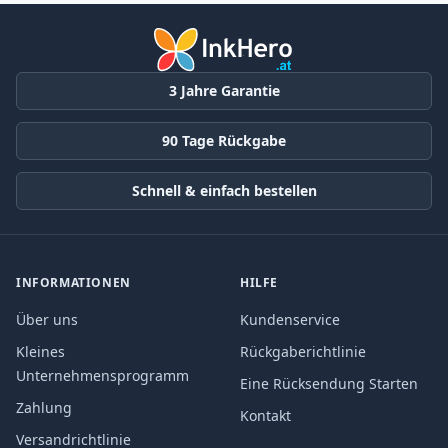
3 Jahre Garantie
90 Tage Rückgabe
Schnell & einfach bestellen
INFORMATIONEN
HILFE
Über uns
Kundenservice
Kleines
Rückgaberichtlinie
Unternehmensprogramm
Eine Rücksendung Starten
Zahlung
Kontakt
Versandrichtlinie