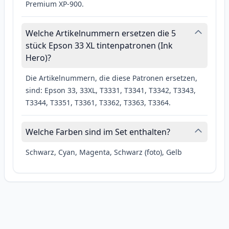
Premium XP-900.
Welche Artikelnummern ersetzen die 5
stück Epson 33 XL tintenpatronen (Ink
Hero)?
Die Artikelnummern, die diese Patronen ersetzen,
sind: Epson 33, 33XL, T3331, T3341, T3342, T3343,
T3344, T3351, T3361, T3362, T3363, T3364.
Welche Farben sind im Set enthalten?
Schwarz, Cyan, Magenta, Schwarz (foto), Gelb