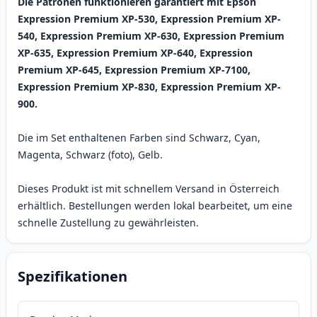
Die Patronen funktionieren garantiert mit Epson
Expression Premium XP-530, Expression Premium XP-
540, Expression Premium XP-630, Expression Premium
XP-635, Expression Premium XP-640, Expression
Premium XP-645, Expression Premium XP-7100,
Expression Premium XP-830, Expression Premium XP-
900.
Die im Set enthaltenen Farben sind Schwarz, Cyan,
Magenta, Schwarz (foto), Gelb.
Dieses Produkt ist mit schnellem Versand in Österreich
erhältlich. Bestellungen werden lokal bearbeitet, um eine
schnelle Zustellung zu gewährleisten.
Spezifikationen