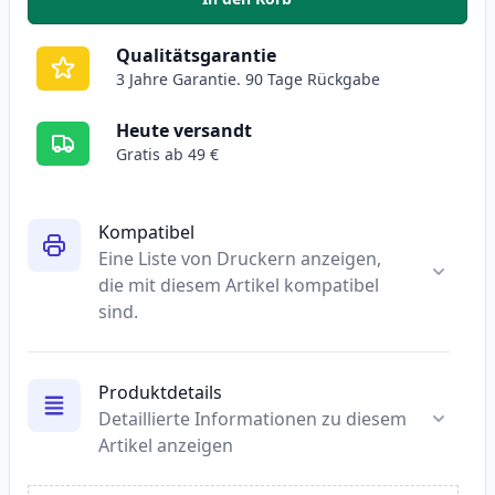
,
5 stück Epson 33 XL tintenpatr
Qualitätsgarantie
3 Jahre Garantie. 90 Tage Rückgabe
Heute versandt
Gratis ab 49 €
Kompatibel
Eine Liste von Druckern anzeigen,
die mit diesem Artikel kompatibel
sind.
Produktdetails
Detaillierte Informationen zu diesem
Artikel anzeigen