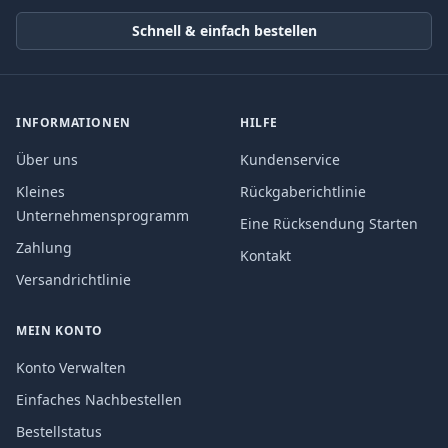
Schnell & einfach bestellen
INFORMATIONEN
HILFE
Über uns
Kundenservice
Kleines
Rückgaberichtlinie
Unternehmensprogramm
Eine Rücksendung Starten
Zahlung
Kontakt
Versandrichtlinie
MEIN KONTO
Konto Verwalten
Einfaches Nachbestellen
Bestellstatus