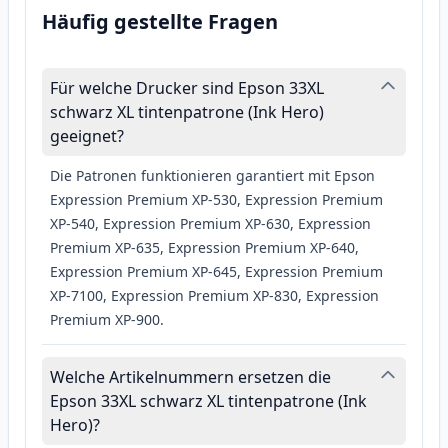
Häufig gestellte Fragen
Für welche Drucker sind Epson 33XL
schwarz XL tintenpatrone (Ink Hero)
geeignet?
Die Patronen funktionieren garantiert mit Epson
Expression Premium XP-530, Expression Premium
XP-540, Expression Premium XP-630, Expression
Premium XP-635, Expression Premium XP-640,
Expression Premium XP-645, Expression Premium
XP-7100, Expression Premium XP-830, Expression
Premium XP-900.
Welche Artikelnummern ersetzen die
Epson 33XL schwarz XL tintenpatrone (Ink
Hero)?