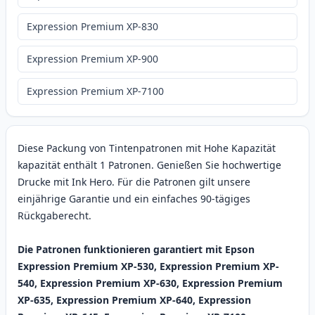
Expression Premium XP-830
Expression Premium XP-900
Expression Premium XP-7100
Diese Packung von Tintenpatronen mit Hohe Kapazität
kapazität enthält 1 Patronen. Genießen Sie hochwertige
Drucke mit Ink Hero. Für die Patronen gilt unsere
einjährige Garantie und ein einfaches 90-tägiges
Rückgaberecht.
Die Patronen funktionieren garantiert mit Epson
Expression Premium XP-530, Expression Premium XP-
540, Expression Premium XP-630, Expression Premium
XP-635, Expression Premium XP-640, Expression