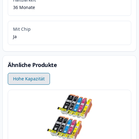
36 Monate
Mit Chip
Ja
Ähnliche Produkte
Hohe Kapazität