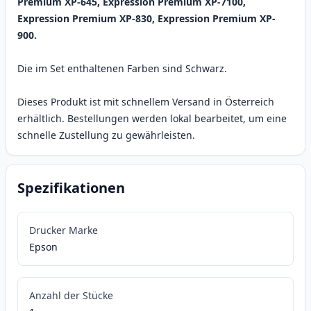
Premium XP-645, Expression Premium XP-7100,
Expression Premium XP-830, Expression Premium XP-
900.
Die im Set enthaltenen Farben sind Schwarz.
Dieses Produkt ist mit schnellem Versand in Österreich
erhältlich. Bestellungen werden lokal bearbeitet, um eine
schnelle Zustellung zu gewährleisten.
Spezifikationen
Drucker Marke
Epson
Anzahl der Stücke