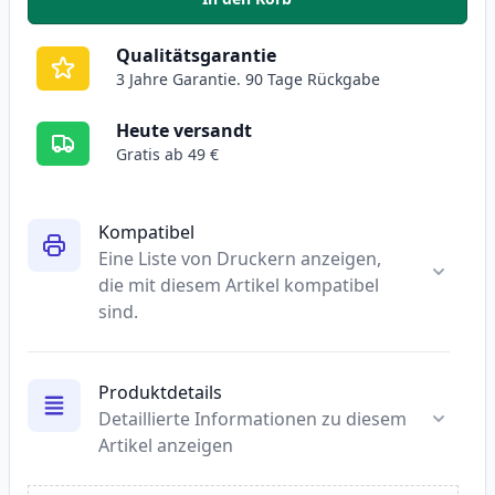
,
Epson 33XL schwarz XL tintenp
Qualitätsgarantie
3 Jahre Garantie. 90 Tage Rückgabe
Heute versandt
Gratis ab 49 €
Kompatibel
Eine Liste von Druckern anzeigen,
die mit diesem Artikel kompatibel
sind.
Produktdetails
Detaillierte Informationen zu diesem
Artikel anzeigen