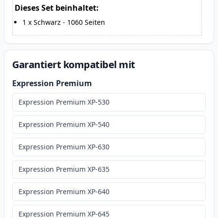
Dieses Set beinhaltet:
1
x
Schwarz
-
1060
Seiten
Garantiert kompatibel mit
Expression Premium
Expression Premium XP-530
Expression Premium XP-540
Expression Premium XP-630
Expression Premium XP-635
Expression Premium XP-640
Expression Premium XP-645