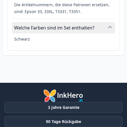
Die Artikelnummern, die diese Patronen ersetzen,
sind: Epson 33, 33XL, T3331, T3351.
Welche Farben sind im Set enthalten?
Schwarz
3 Jahre Garantie
90 Tage Rückgabe