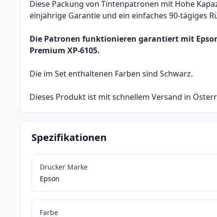
Diese Packung von Tintenpatronen mit Hohe Kapazit
einjährige Garantie und ein einfaches 90-tägiges 
Die Patronen funktionieren garantiert mit Eps
Premium XP-6105.
Die im Set enthaltenen Farben sind Schwarz.
Dieses Produkt ist mit schnellem Versand in Österr
Spezifikationen
Drucker Marke
Epson
Farbe