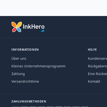
INFORMATIONEN
HILFE
Über uns
Kundenserv
Kleines Unternehmensprogramm
Rückgaberic
Zahlung
Eine Rücks
Versandrichtlinie
Kontakt
ZAHLUNGSMETHODEN