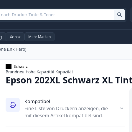
g
Xerox
Mehr Marken
ne (Ink Hero)
Schwarz
Brandneu
Hohe Kapazität
Kapazität
Epson 202XL Schwarz XL Tin
Kompatibel
Eine Liste von Druckern anzeigen, die
mit diesem Artikel kompatibel sind.