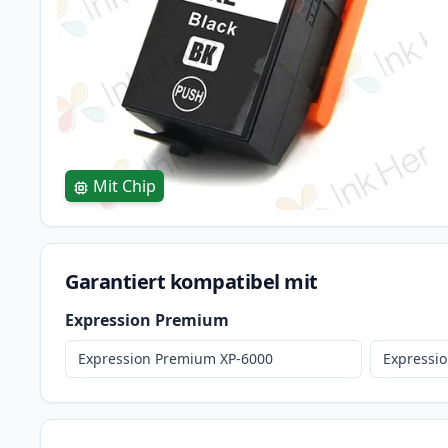
Mit Chip
Garantiert kompatibel mit
Expression Premium
Expression Premium XP-6000
Expressi