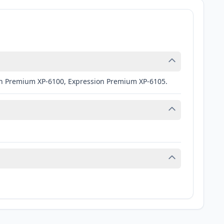
on Premium XP-6100, Expression Premium XP-6105.