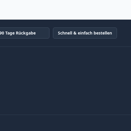
90 Tage Rückgabe
Schnell & einfach bestellen