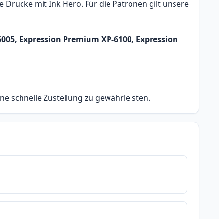
 Drucke mit Ink Hero. Für die Patronen gilt unsere
6005, Expression Premium XP-6100, Expression
ine schnelle Zustellung zu gewährleisten.