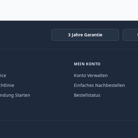
3 Jahre Garantie
MEIN KONTO
ice
Konto Verwalten
htlinie
Einfaches Nachbestellen
endung Starten
Bestellstatus