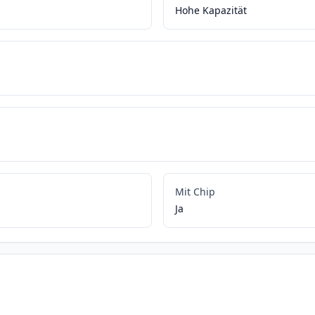
Hohe Kapazität
Mit Chip
Ja