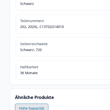
Schwarz
Teilenummern
202, 202XL, C13T02G14010
Seitenreichweite
Schwarz: 720
Haltbarkeit
36 Monate
Ähnliche Produkte
Hohe Kapazität