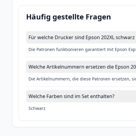
Häufig gestellte Fragen
Für welche Drucker sind Epson 202XL schwarz 
Die Patronen funktionieren garantiert mit Epson E
Welche Artikelnummern ersetzen die Epson 202
Die Artikelnummern, die diese Patronen ersetzen, s
Welche Farben sind im Set enthalten?
Schwarz