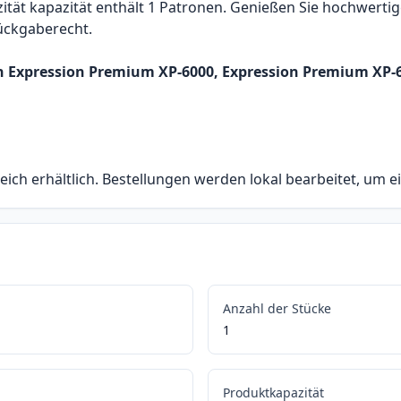
ät kapazität enthält 1 Patronen. Genießen Sie hochwertige
Rückgaberecht.
on Expression Premium XP-6000, Expression Premium XP-
eich erhältlich. Bestellungen werden lokal bearbeitet, um e
Anzahl der Stücke
1
Produktkapazität