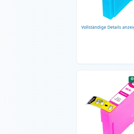
Vollständige Details anze