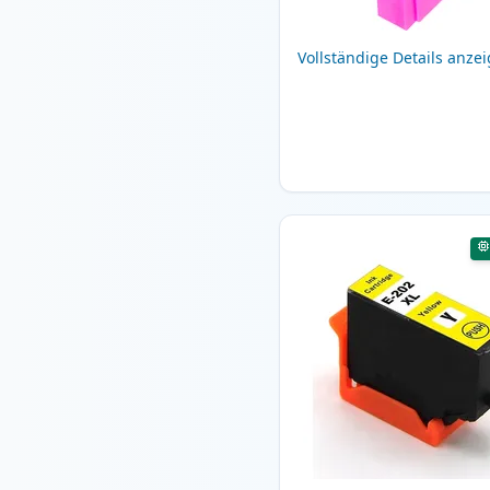
Vollständige Details anze