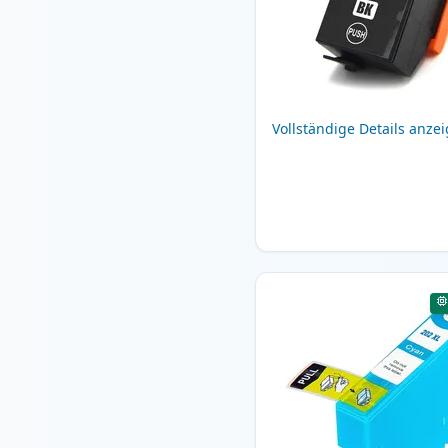
Vollständige Details anze