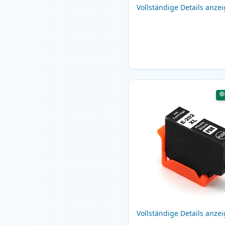
Vollständige Details anze
Vollständige Details anze