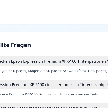
llte Fragen
drucken Epson Expression Premium XP-6100 Tintenpatronen?
Cyan: 900 pages, Magenta: 900 pages, Schwarz (foto): 1200 pages,
ession Premium XP-6100 ein Laser- oder ein Tintenstrahlger
sion Premium XP-6100 Drucker handelt es sich um ein Tinte.