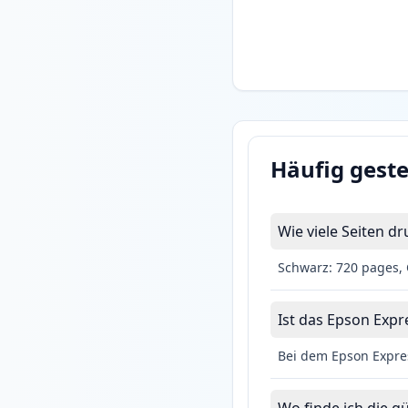
Häufig geste
Wie viele Seiten 
Schwarz: 720 pages, 
Ist das Epson Expr
Bei dem Epson Expres