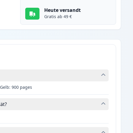
Heute versandt
Gratis ab 49 €
 Gelb: 900 pages
ät?