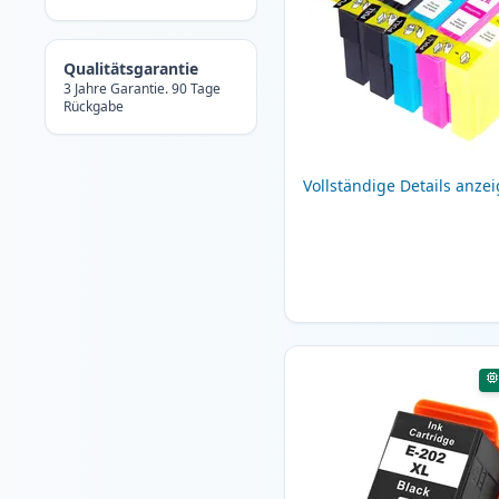
Qualitätsgarantie
3 Jahre Garantie. 90 Tage
Rückgabe
Vollständige Details anze