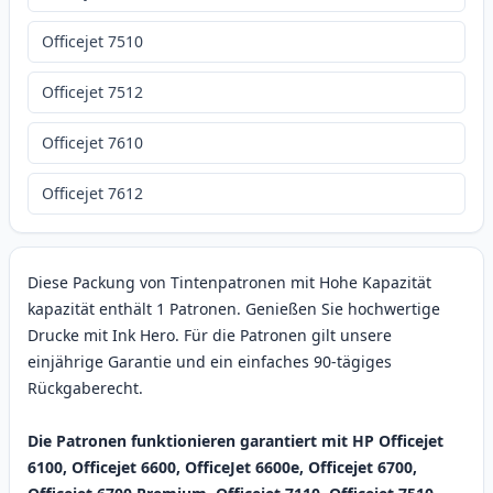
Officejet 7510
Officejet 7512
Officejet 7610
Officejet 7612
Diese Packung von Tintenpatronen mit Hohe Kapazität
kapazität enthält 1 Patronen. Genießen Sie hochwertige
Drucke mit Ink Hero. Für die Patronen gilt unsere
einjährige Garantie und ein einfaches 90-tägiges
Rückgaberecht.
Die Patronen funktionieren garantiert mit HP Officejet
6100, Officejet 6600, OfficeJet 6600e, Officejet 6700,