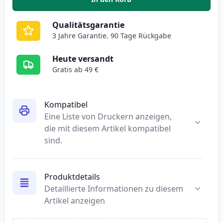
,
HP 932XL (CN053AE) schwarz XL
Qualitätsgarantie
3 Jahre Garantie. 90 Tage Rückgabe
Heute versandt
Gratis ab 49 €
Kompatibel
Eine Liste von Druckern anzeigen,
die mit diesem Artikel kompatibel
sind.
Produktdetails
Detaillierte Informationen zu diesem
Artikel anzeigen