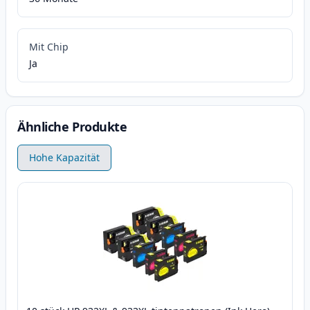
Mit Chip
Ja
Ähnliche Produkte
Hohe Kapazität