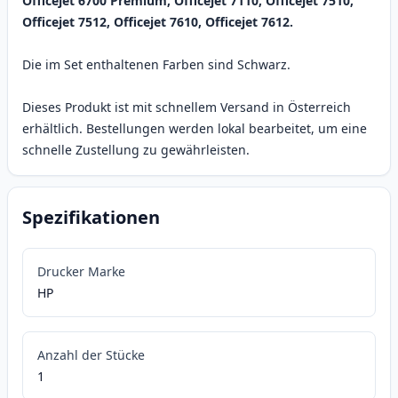
Officejet 6700 Premium, Officejet 7110, Officejet 7510,
Officejet 7512, Officejet 7610, Officejet 7612.
Die im Set enthaltenen Farben sind Schwarz.
Dieses Produkt ist mit schnellem Versand in Österreich
erhältlich. Bestellungen werden lokal bearbeitet, um eine
schnelle Zustellung zu gewährleisten.
Spezifikationen
Drucker Marke
HP
Anzahl der Stücke
1