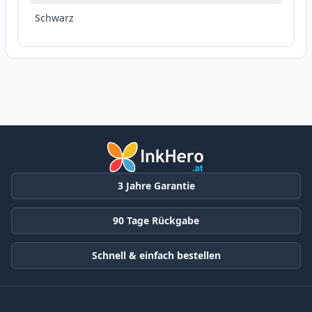
Schwarz
3 Jahre Garantie
90 Tage Rückgabe
Schnell & einfach bestellen