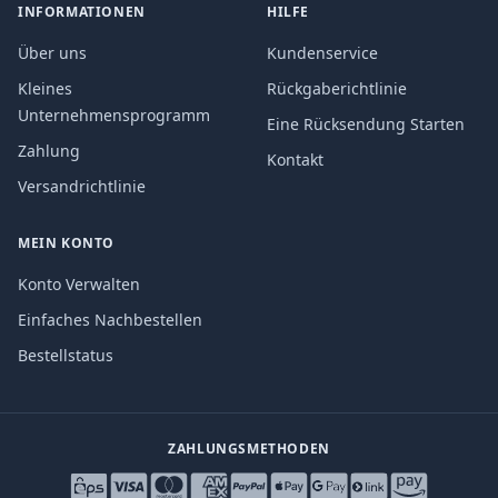
INFORMATIONEN
HILFE
Über uns
Kundenservice
Kleines
Rückgaberichtlinie
Unternehmensprogramm
Eine Rücksendung Starten
Zahlung
Kontakt
Versandrichtlinie
MEIN KONTO
Konto Verwalten
Einfaches Nachbestellen
Bestellstatus
ZAHLUNGSMETHODEN