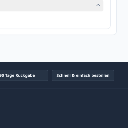
90 Tage Rückgabe
Schnell & einfach bestellen