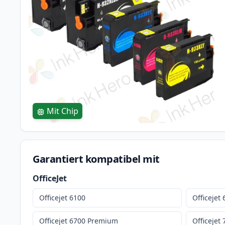
Mit Chip
Garantiert kompatibel mit
OfficeJet
Officejet 6100
Officejet
Officejet 6700 Premium
Officejet