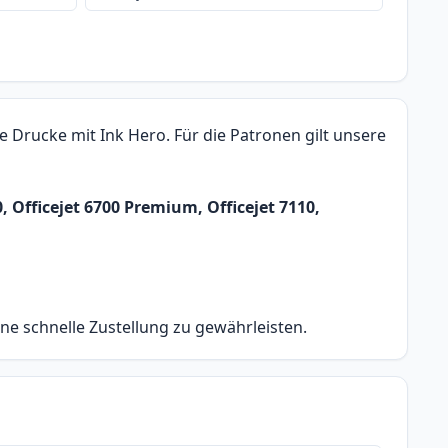
 Drucke mit Ink Hero. Für die Patronen gilt unsere
0, Officejet 6700 Premium, Officejet 7110,
ine schnelle Zustellung zu gewährleisten.