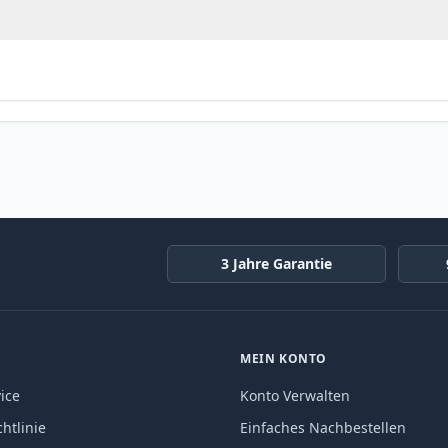
3 Jahre Garantie
MEIN KONTO
ice
Konto Verwalten
htlinie
Einfaches Nachbestellen