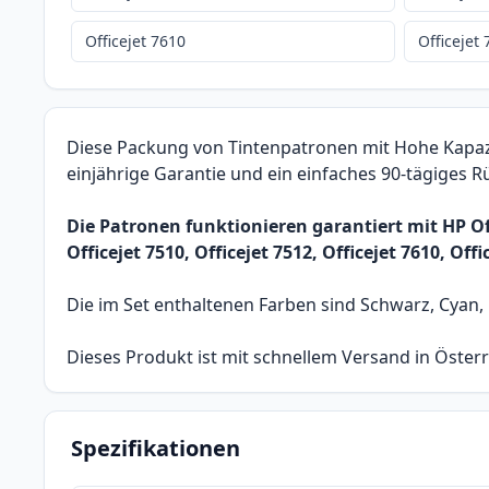
Officejet 7610
Officejet
Diese Packung von Tintenpatronen mit Hohe Kapazit
einjährige Garantie und ein einfaches 90-tägiges 
Die Patronen funktionieren garantiert mit HP Offi
Officejet 7510, Officejet 7512, Officejet 7610, Offi
Die im Set enthaltenen Farben sind Schwarz, Cyan,
Dieses Produkt ist mit schnellem Versand in Österr
Spezifikationen