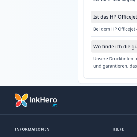
Ist das HP Officeje
Bei dem HP Officejet 
Wo finde ich die gü
Unsere Drucktinten- 
und garantieren, das
INFORMATIONEN
HILFE