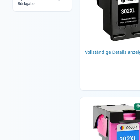
Rückgabe
Vollständige Details anze