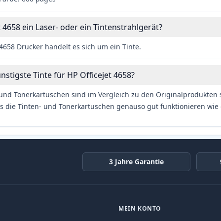
t 4658 ein Laser- oder ein Tintenstrahlgerät?
4658 Drucker handelt es sich um ein Tinte.
nstigste Tinte für HP Officejet 4658?
und Tonerkartuschen sind im Vergleich zu den Originalprodukten se
s die Tinten- und Tonerkartuschen genauso gut funktionieren wie 
3 Jahre Garantie
MEIN KONTO