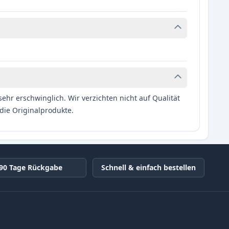
hr erschwinglich. Wir verzichten nicht auf Qualität
die Originalprodukte.
90 Tage Rückgabe
Schnell & einfach bestellen