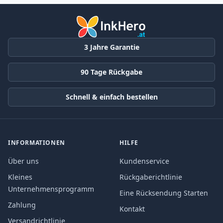
3 Jahre Garantie
90 Tage Rückgabe
Schnell & einfach bestellen
INFORMATIONEN
HILFE
Über uns
Kundenservice
Kleines
Rückgaberichtlinie
Unternehmensprogramm
Eine Rücksendung Starten
Zahlung
Kontakt
Versandrichtlinie