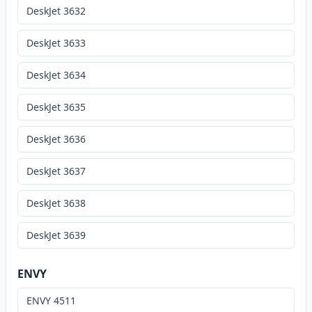
DeskJet 3632
DeskJet 3633
DeskJet 3634
DeskJet 3635
DeskJet 3636
DeskJet 3637
DeskJet 3638
DeskJet 3639
ENVY
ENVY 4511