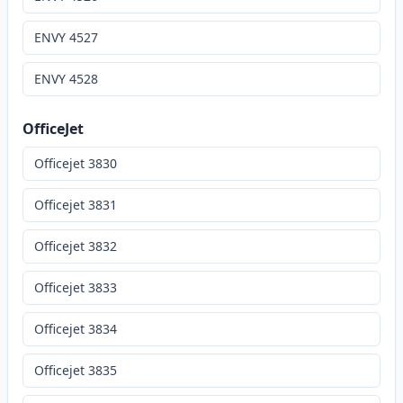
ENVY 4527
ENVY 4528
OfficeJet
Officejet 3830
Officejet 3831
Officejet 3832
Officejet 3833
Officejet 3834
Officejet 3835