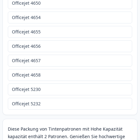
Officejet 4650
Officejet 4654
Officejet 4655
Officejet 4656
Officejet 4657
Officejet 4658
Officejet 5230
Officejet 5232
Diese Packung von Tintenpatronen mit Hohe Kapazität
kapazität enthält 2 Patronen. Genießen Sie hochwertige