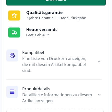
,
2 stück HP 302 XL tintenpatron
Qualitätsgarantie
3 Jahre Garantie. 90 Tage Rückgabe
Heute versandt
Gratis ab 49 €
Kompatibel
Eine Liste von Druckern anzeigen,
die mit diesem Artikel kompatibel
sind.
Produktdetails
Detaillierte Informationen zu diesem
Artikel anzeigen