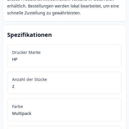
erhältlich. Bestellungen werden lokal bearbeitet, um eine
schnelle Zustellung zu gewährleisten.
Spezifikationen
Drucker Marke
HP
Anzahl der Stücke
2
Farbe
Multipack