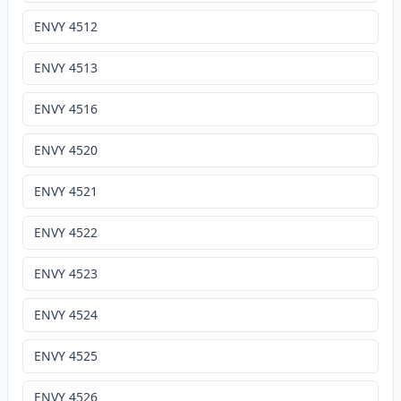
ENVY 4512
ENVY 4513
ENVY 4516
ENVY 4520
ENVY 4521
ENVY 4522
ENVY 4523
ENVY 4524
ENVY 4525
ENVY 4526