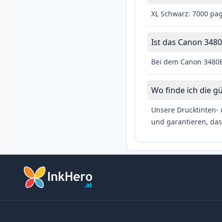
XL Schwarz: 7000 pa
Ist das Canon 3480
Bei dem Canon 3480B
Wo finde ich die g
Unsere Drucktinten- 
und garantieren, das