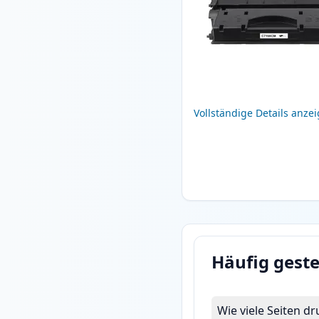
Vollständige Details anze
Häufig geste
Wie viele Seiten 