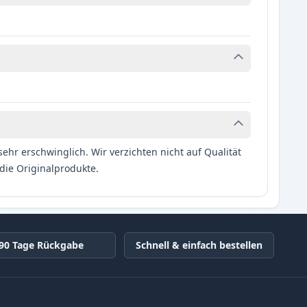
hr erschwinglich. Wir verzichten nicht auf Qualität
die Originalprodukte.
90 Tage Rückgabe
Schnell & einfach bestellen