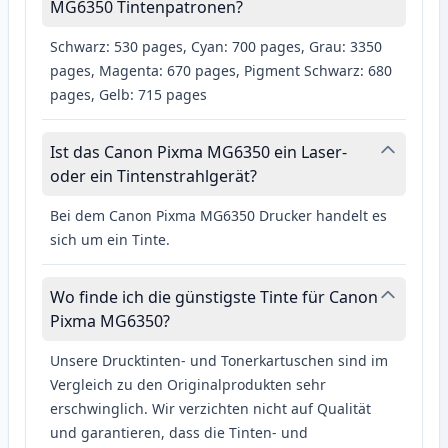
MG6350 Tintenpatronen?
Schwarz: 530 pages, Cyan: 700 pages, Grau: 3350
pages, Magenta: 670 pages, Pigment Schwarz: 680
pages, Gelb: 715 pages
Ist das Canon Pixma MG6350 ein Laser-
oder ein Tintenstrahlgerät?
Bei dem Canon Pixma MG6350 Drucker handelt es
sich um ein Tinte.
Wo finde ich die günstigste Tinte für Canon
Pixma MG6350?
Unsere Drucktinten- und Tonerkartuschen sind im
Vergleich zu den Originalprodukten sehr
erschwinglich. Wir verzichten nicht auf Qualität
und garantieren, dass die Tinten- und