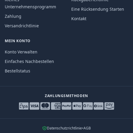
Unternehmensprogramm
Eine Rücksendung Starten
Zahlung
Kontakt
Versandrichtlinie
MEIN KONTO
Konto Verwalten
Einfaches Nachbestellen
Bestellstatus
ZAHLUNGSMETHODEN
Datenschutzrichtlinie
•
AGB