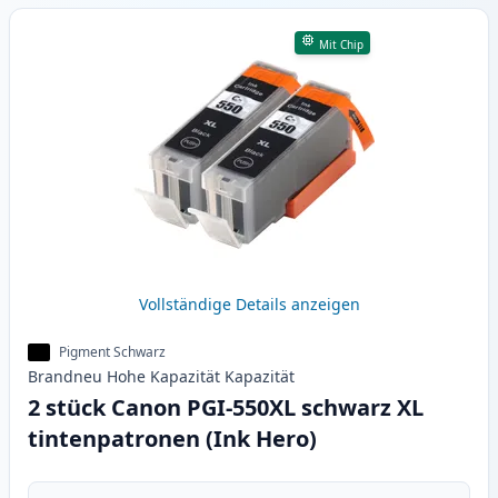
Mit Chip
Vollständige Details anzeigen
Pigment Schwarz
Brandneu
Hohe Kapazität
Kapazität
2 stück Canon PGI-550XL schwarz XL
tintenpatronen (Ink Hero)