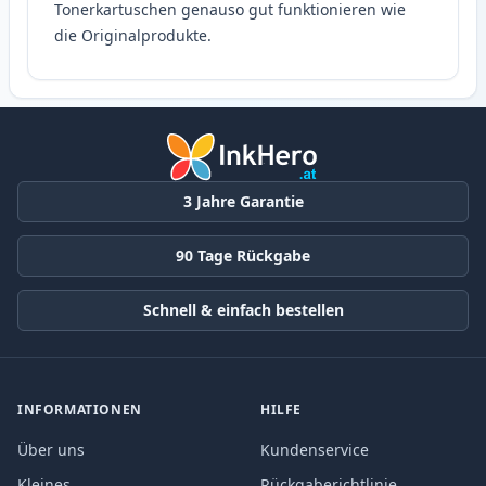
Tonerkartuschen genauso gut funktionieren wie
die Originalprodukte.
3 Jahre Garantie
90 Tage Rückgabe
Schnell & einfach bestellen
INFORMATIONEN
HILFE
Über uns
Kundenservice
Kleines
Rückgaberichtlinie