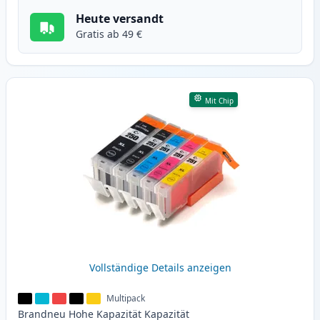
Heute versandt
Gratis ab 49 €
Mit Chip
Vollständige Details anzeigen
Multipack
Brandneu
Hohe Kapazität
Kapazität