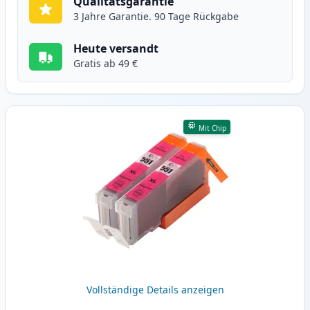
Qualitätsgarantie
3 Jahre Garantie. 90 Tage Rückgabe
Heute versandt
Gratis ab 49 €
Mit Chip
Vollständige Details anzeigen