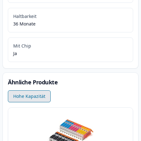
Haltbarkeit
36 Monate
Mit Chip
Ja
Ähnliche Produkte
Hohe Kapazität