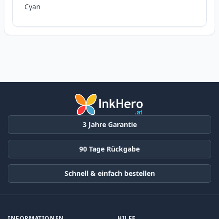
Cyan
3 Jahre Garantie
90 Tage Rückgabe
Schnell & einfach bestellen
INFORMATIONEN
HILFE