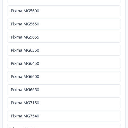
Pixma MG5600
Pixma MG5650
Pixma MG5655
Pixma MG6350
Pixma MG6450
Pixma MG6600
Pixma MG6650
Pixma MG7150
Pixma MG7540