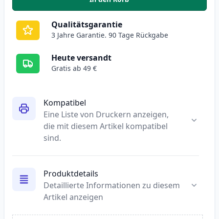
,
2 stück Canon CLI-551XL cyan X
Qualitätsgarantie
3 Jahre Garantie. 90 Tage Rückgabe
Heute versandt
Gratis ab 49 €
Kompatibel
Eine Liste von Druckern anzeigen,
die mit diesem Artikel kompatibel
sind.
Produktdetails
Detaillierte Informationen zu diesem
Artikel anzeigen