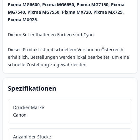
Pixma MG6600, Pixma MG6650, Pixma MG7150, Pixma
MG7540, Pixma MG7550, Pixma MX720, Pixma MX725,
Pixma MX925.
Die im Set enthaltenen Farben sind Cyan.
Dieses Produkt ist mit schnellem Versand in Österreich
erhältlich. Bestellungen werden lokal bearbeitet, um eine
schnelle Zustellung zu gewährleisten.
Spezifikationen
Drucker Marke
Canon
Anzahl der Stücke