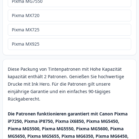
Pixma MG7550
Pixma MX720
Pixma MX725
Pixma MX925
Diese Packung von Tintenpatronen mit Hohe Kapazität
kapazität enthält 2 Patronen. Genießen Sie hochwertige
Drucke mit Ink Hero. Für die Patronen gilt unsere
einjährige Garantie und ein einfaches 90-tägiges
Rückgaberecht.
Die Patronen funktionieren garantiert mit Canon Pixma
iP7250, Pixma iP8750, Pixma iX6850, Pixma MG5450,
Pixma MG5500, Pixma MG5550, Pixma MG5600, Pixma
MG5650, Pixma MG5655, Pixma MG6350, Pixma MG6450,