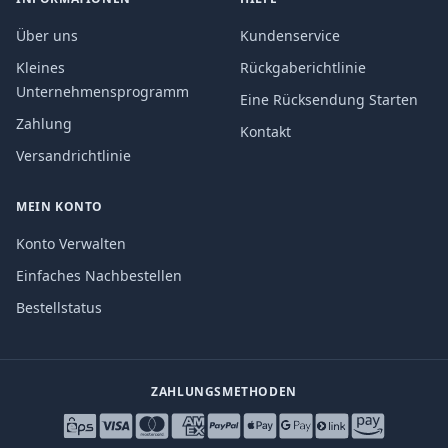
Über uns
Kundenservice
Kleines
Rückgaberichtlinie
Unternehmensprogramm
Eine Rücksendung Starten
Zahlung
Kontakt
Versandrichtlinie
MEIN KONTO
Konto Verwalten
Einfaches Nachbestellen
Bestellstatus
ZAHLUNGSMETHODEN