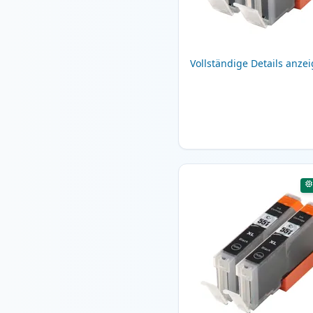
Vollständige Details anze