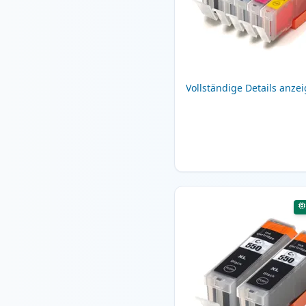
Vollständige Details anze