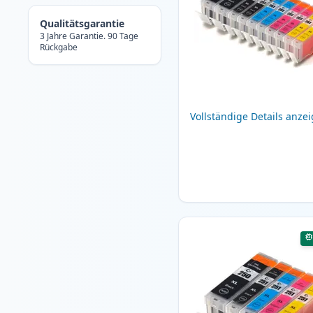
Qualitätsgarantie
3 Jahre Garantie. 90 Tage
Rückgabe
Vollständige Details anze