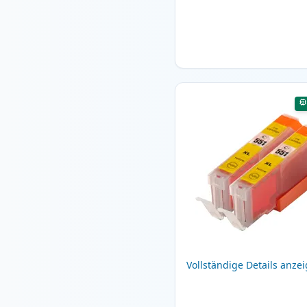
Vollständige Details anze