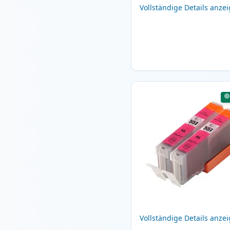
Vollständige Details anze
Vollständige Details anze