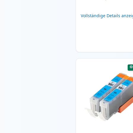
Vollständige Details anze