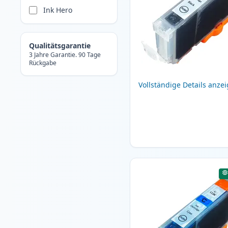
Ink Hero
Qualitätsgarantie
3 Jahre Garantie. 90 Tage
Rückgabe
Vollständige Details anze