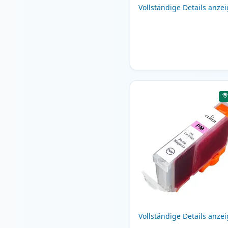
Vollständige Details anze
Vollständige Details anze