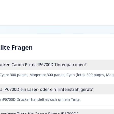
llte Fragen
drucken Canon Pixma iP6700D Tintenpatronen?
Cyan: 300 pages, Magenta: 300 pages, Cyan (foto): 300 pages, Mage
a iP6700D ein Laser- oder ein Tintenstrahlgerät?
iP6700D Drucker handelt es sich um ein Tinte.