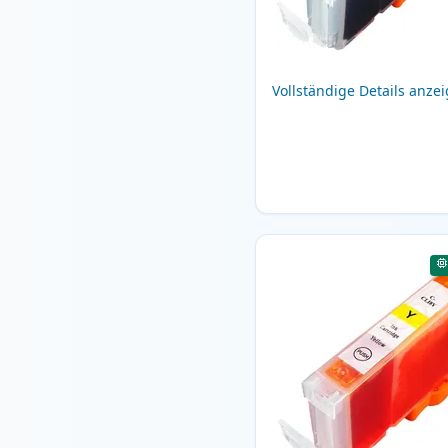
Vollständige Details anze