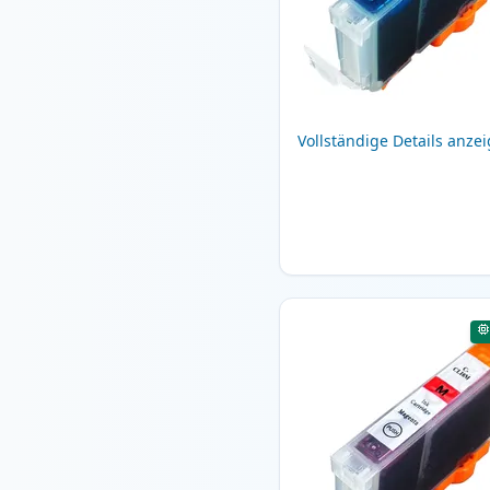
Vollständige Details anze