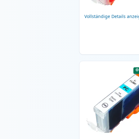
Vollständige Details anze