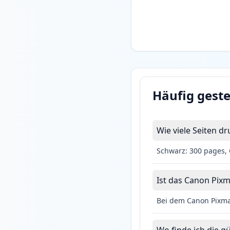
Häufig geste
Wie viele Seiten 
Schwarz: 300 pages, 
Ist das Canon Pixm
Bei dem Canon Pixma 