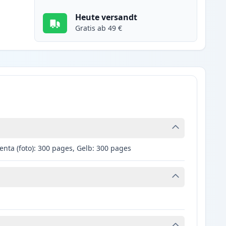
Heute versandt
Gratis ab 49 €
nta (foto): 300 pages, Gelb: 300 pages