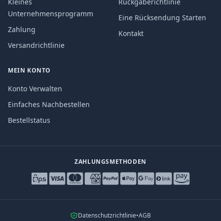
Kleines
Rückgaberichtlinie
Unternehmensprogramm
Eine Rücksendung Starten
Zahlung
Kontakt
Versandrichtlinie
MEIN KONTO
Konto Verwalten
Einfaches Nachbestellen
Bestellstatus
ZAHLUNGSMETHODEN
Datenschutzrichtlinie
•
AGB