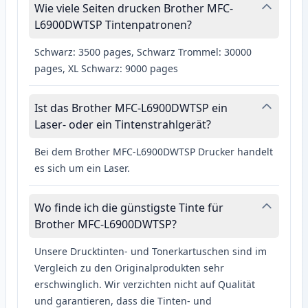
Wie viele Seiten drucken Brother MFC-
L6900DWTSP Tintenpatronen?
Schwarz: 3500 pages, Schwarz Trommel: 30000
pages, XL Schwarz: 9000 pages
Ist das Brother MFC-L6900DWTSP ein
Laser- oder ein Tintenstrahlgerät?
Bei dem Brother MFC-L6900DWTSP Drucker handelt
es sich um ein Laser.
Wo finde ich die günstigste Tinte für
Brother MFC-L6900DWTSP?
Unsere Drucktinten- und Tonerkartuschen sind im
Vergleich zu den Originalprodukten sehr
erschwinglich. Wir verzichten nicht auf Qualität
und garantieren, dass die Tinten- und