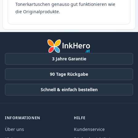
Tonerkartuschen genauso gut funktionieren wie
die Originalprodukte.
3 Jahre Garantie
90 Tage Rückgabe
Schnell & einfach bestellen
INFORMATIONEN
HILFE
Über uns
Kundenservice