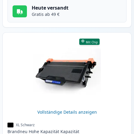
Heute versandt
Gratis ab 49 €
Mit Chip
Vollständige Details anzeigen
XL Schwarz
Brandneu
Hohe Kapazität
Kapazität