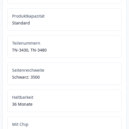
Produktkapazität
Standard
Teilenummern
TN-3430, TN-3480
Seitenreichweite
Schwarz: 3500
Haltbarkeit
36 Monate
Mit Chip