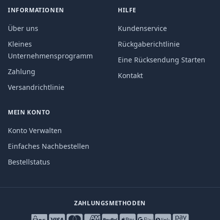
INFORMATIONEN
HILFE
Über uns
Kundenservice
Kleines
Rückgaberichtlinie
Unternehmensprogramm
Eine Rücksendung Starten
Zahlung
Kontakt
Versandrichtlinie
MEIN KONTO
Konto Verwalten
Einfaches Nachbestellen
Bestellstatus
ZAHLUNGSMETHODEN