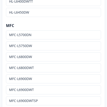
HL-L6400DWTT
HL-L6450DW
MFC
MFC-L5700DN
MFC-L5750DW
MFC-L6800DW
MFC-L6800DWT
MFC-L6900DW
MFC-L6900DWT
MFC-L6900DWTSP