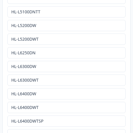
HL-L5100DNTT
HL-L5200DW
HL-L5200DWT
HL-L6250DN
HL-L6300DW
HL-L6300DWT
HL-L6400DW
HL-L6400DWT
HL-L6400DWTSP