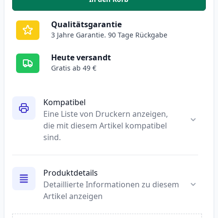
,
Brother TN-3430 schwarz toner 
Qualitätsgarantie
3 Jahre Garantie. 90 Tage Rückgabe
Heute versandt
Gratis ab 49 €
Kompatibel
Eine Liste von Druckern anzeigen,
die mit diesem Artikel kompatibel
sind.
Produktdetails
Detaillierte Informationen zu diesem
Artikel anzeigen