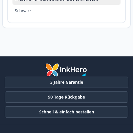
Schwarz
3 Jahre Garantie
90 Tage Rückgabe
Schnell & einfach bestellen