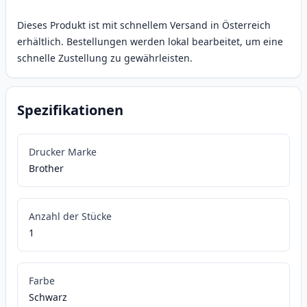
Dieses Produkt ist mit schnellem Versand in Österreich
erhältlich. Bestellungen werden lokal bearbeitet, um eine
schnelle Zustellung zu gewährleisten.
Spezifikationen
Drucker Marke
Brother
Anzahl der Stücke
1
Farbe
Schwarz