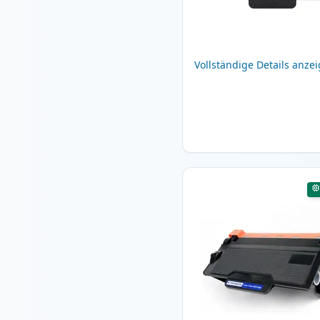
Vollständige Details anze