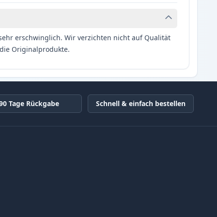
hr erschwinglich. Wir verzichten nicht auf Qualität
die Originalprodukte.
90 Tage Rückgabe
Schnell & einfach bestellen