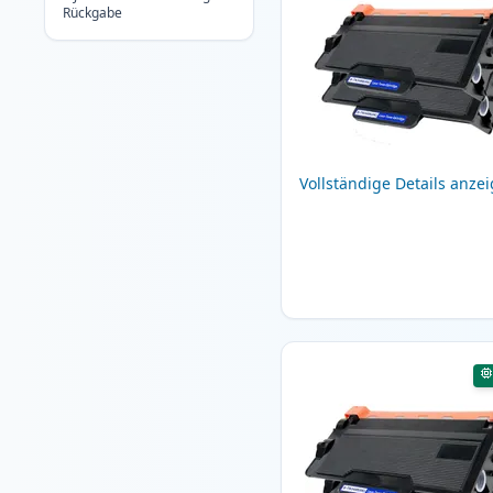
Rückgabe
Vollständige Details anze