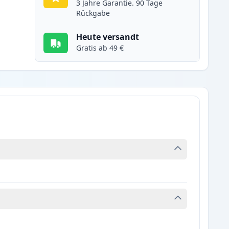
3 Jahre Garantie. 90 Tage
Rückgabe
Heute versandt
Gratis ab 49 €