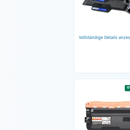
Vollständige Details anze