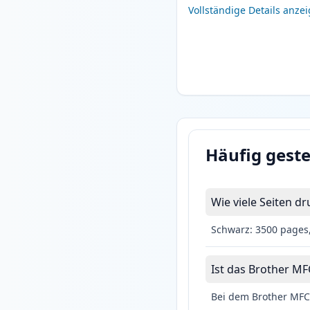
Vollständige Details anze
Häufig geste
Wie viele Seiten 
Schwarz: 3500 pages
Ist das Brother MF
Bei dem Brother MFC