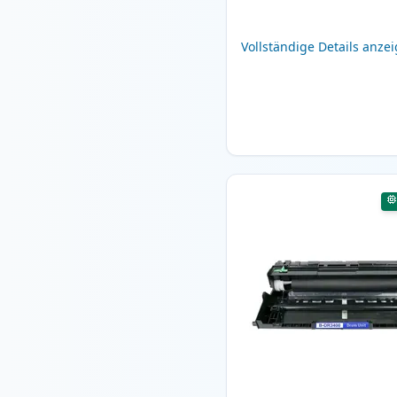
Vollständige Details anze