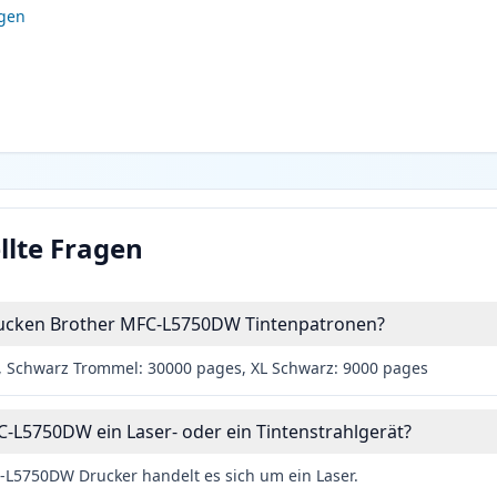
igen
llte Fragen
drucken Brother MFC-L5750DW Tintenpatronen?
, Schwarz Trommel: 30000 pages, XL Schwarz: 9000 pages
C-L5750DW ein Laser- oder ein Tintenstrahlgerät?
-L5750DW Drucker handelt es sich um ein Laser.